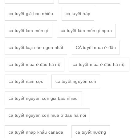
cá tuyết giá bao nhiêu
cá tuyết hấp
cá tuyết làm món gì
cá tuyết làm món gì ngon
cá tuyết loại nào ngon nhất
CÁ tuyết mua ở đâu
cá tuyết mua ở đâu hà nộ
cá tuyết mua ở đâu hà nội
cá tuyết nam cực
cá tuyết nguyên con
cá tuyết nguyên con giá bao nhiêu
cá tuyết nguyên con mua ở đâu hà nội
cá tuyết nhập khẩu canada
cá tuyết nướng