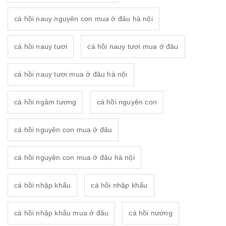
cá hồi nauy nguyên con mua ở đâu hà nội
cá hồi nauy tươi
cá hồi nauy tươi mua ở đâu
cá hồi nauy tươi mua ở đâu hà nội
cá hồi ngâm tương
cá hồi nguyên con
cá hồi nguyên con mua ở đâu
cá hồi nguyên con mua ở đâu hà nội
cá hồi nhập khẩu
cá hồi nhập khẩu
cá hồi nhập khẩu mua ở đâu
cá hồi nướng