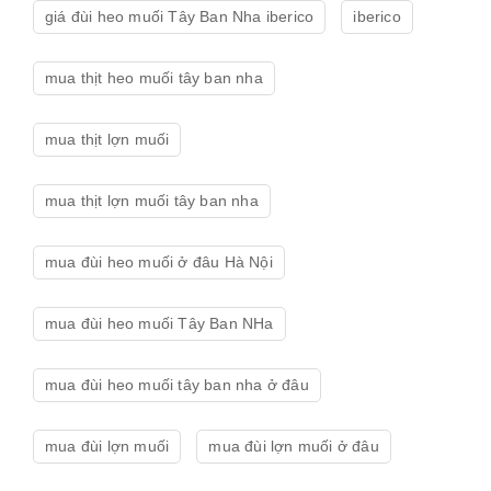
giá đùi heo muối Tây Ban Nha iberico
iberico
mua thịt heo muối tây ban nha
mua thịt lợn muối
mua thịt lợn muối tây ban nha
mua đùi heo muối ở đâu Hà Nội
mua đùi heo muối Tây Ban NHa
mua đùi heo muối tây ban nha ở đâu
mua đùi lợn muối
mua đùi lợn muối ở đâu