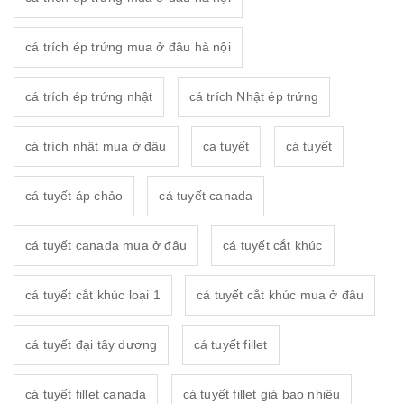
cá trích ép trứng mua ở đâu hà nội
cá trích ép trứng nhật
cá trích Nhật ép trứng
cá trích nhật mua ở đâu
ca tuyết
cá tuyết
cá tuyết áp chảo
cá tuyết canada
cá tuyết canada mua ở đâu
cá tuyết cắt khúc
cá tuyết cắt khúc loại 1
cá tuyết cắt khúc mua ở đâu
cá tuyết đại tây dương
cá tuyết fillet
cá tuyết fillet canada
cá tuyết fillet giá bao nhiêu