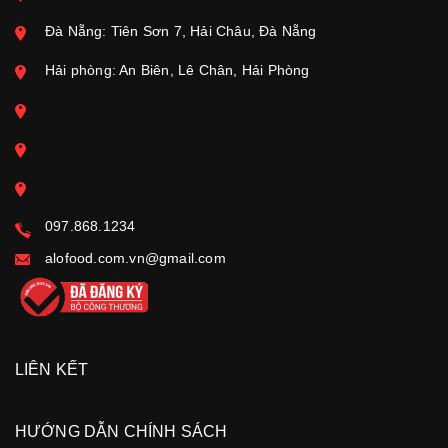
Đà Nẵng: Tiên Sơn 7, Hải Châu, Đà Nẵng
Hải phòng: An Biên, Lê Chân, Hải Phòng
097.868.1234
alofood.com.vn@gmail.com
LIÊN KẾT
HƯỚNG DẪN CHÍNH SÁCH