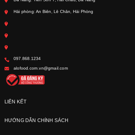
Hải phòng: An Biên, Lê Chân, Hải Phòng
097.868.1234
alofood.com.vn@gmail.com
LIÊN KẾT
HƯỚNG DẪN CHÍNH SÁCH