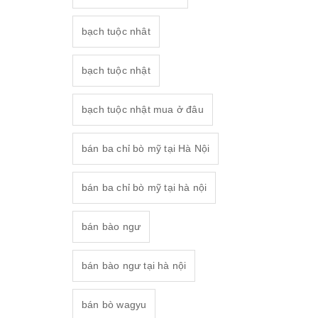
bạch tuộc nhât
bạch tuộc nhật
bạch tuộc nhật mua ở đâu
bán ba chỉ bò mỹ tại Hà Nội
bán ba chỉ bò mỹ tại hà nội
bán bào ngư
bán bào ngư tại hà nội
bán bò wagyu