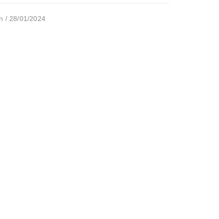
n / 28/01/2024