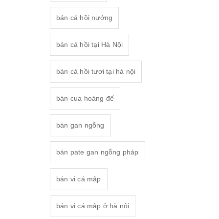
bán cá hồi nướng
bán cá hồi tại Hà Nội
bán cá hồi tươi tại hà nội
bán cua hoàng đế
bán gan ngỗng
bán pate gan ngỗng pháp
bán vi cá mập
bán vi cá mập ở hà nội