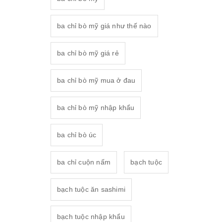
ba chỉ bò mỹ giá như thế nào
ba chỉ bò mỹ giá rẻ
ba chỉ bò mỹ mua ở đau
ba chỉ bò mỹ nhập khẩu
ba chỉ bò úc
ba chỉ cuộn nấm
bạch tuộc
bạch tuộc ăn sashimi
bạch tuộc nhập khẩu