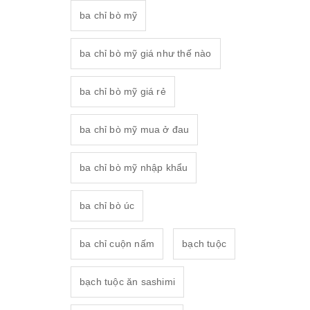
ba chỉ bò mỹ
ba chỉ bò mỹ giá như thế nào
ba chỉ bò mỹ giá rẻ
ba chỉ bò mỹ mua ở đau
ba chỉ bò mỹ nhập khẩu
ba chỉ bò úc
ba chỉ cuộn nấm
bạch tuộc
bạch tuộc ăn sashimi