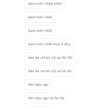
bạch tuộc nhập khẩu
bạch tuộc nhât
bạch tuộc nhật
bạch tuộc nhật mua ở đâu
bán ba chỉ bò mỹ tại Hà Nội
bán ba chỉ bò mỹ tại hà nội
bán bào ngư
bán bào ngư tại hà nội