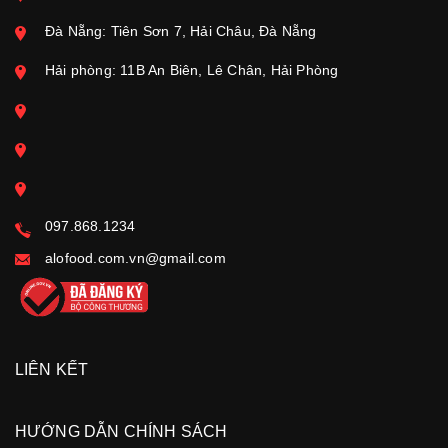
Đà Nẵng: Tiên Sơn 7, Hải Châu, Đà Nẵng
Hải phòng: 11B An Biên, Lê Chân, Hải Phòng
097.868.1234
alofood.com.vn@gmail.com
LIÊN KẾT
HƯỚNG DẪN CHÍNH SÁCH