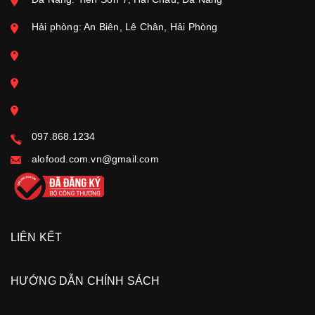
Hải phòng: An Biên, Lê Chân, Hải Phòng
097.868.1234
alofood.com.vn@gmail.com
LIÊN KẾT
HƯỚNG DẪN CHÍNH SÁCH