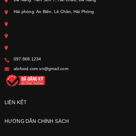
Hải phòng: An Biên, Lê Chân, Hải Phòng
097.868.1234
alofood.com.vn@gmail.com
LIÊN KẾT
HƯỚNG DẪN CHÍNH SÁCH