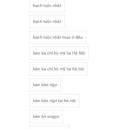
bạch tuộc nhât
bạch tuộc nhật
bạch tuộc nhật mua ở đâu
bán ba chỉ bò mỹ tại Hà Nội
bán ba chỉ bò mỹ tại hà nội
bán bào ngư
bán bào ngư tại hà nội
bán bò wagyu