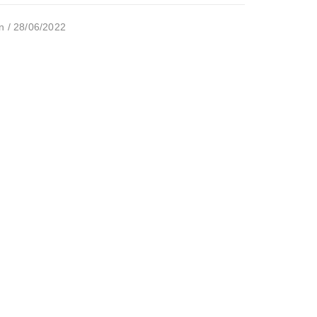
n / 28/06/2022