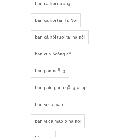
bán cá hồi nướng
bán cá hồi tại Hà Nội
bán cá hồi tươi tại hà nội
bán cua hoàng đế
bán gan ngỗng
bán pate gan ngỗng pháp
bán vi cá mập
bán vi cá mập ở hà nội