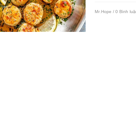
Mr.Hope / 0 Bình luậ