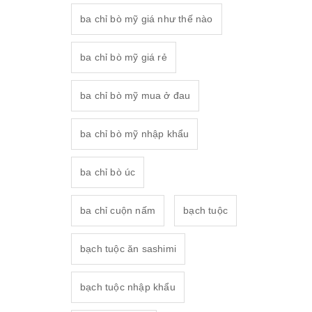
ba chỉ bò mỹ giá như thế nào
ba chỉ bò mỹ giá rẻ
ba chỉ bò mỹ mua ở đau
ba chỉ bò mỹ nhập khẩu
ba chỉ bò úc
ba chỉ cuộn nấm
bạch tuộc
bạch tuộc ăn sashimi
bạch tuộc nhập khẩu