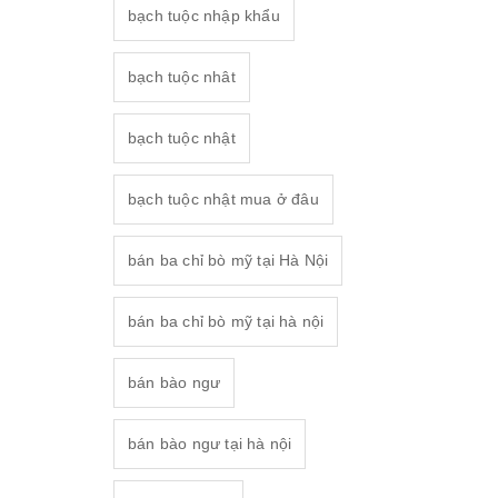
bạch tuộc nhập khẩu
bạch tuộc nhât
bạch tuộc nhật
bạch tuộc nhật mua ở đâu
bán ba chỉ bò mỹ tại Hà Nội
bán ba chỉ bò mỹ tại hà nội
bán bào ngư
bán bào ngư tại hà nội