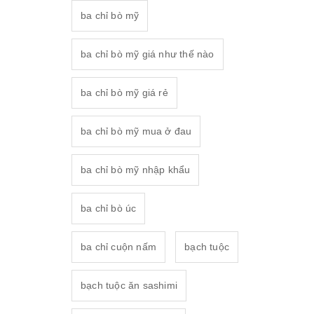
ba chỉ bò mỹ
ba chỉ bò mỹ giá như thế nào
ba chỉ bò mỹ giá rẻ
ba chỉ bò mỹ mua ở đau
ba chỉ bò mỹ nhập khẩu
ba chỉ bò úc
ba chỉ cuộn nấm
bạch tuộc
bạch tuộc ăn sashimi