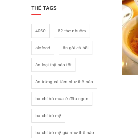
THẺ TAGS
4060
82 thợ nhuộm
alofood
ăn gỏi cá hồi
ăn loại thịt nào tốt
ăn trứng cá tầm như thế nào
ba chỉ bò mua ở đâu ngon
ba chỉ bò mỹ
ba chỉ bò mỹ giá như thế nào