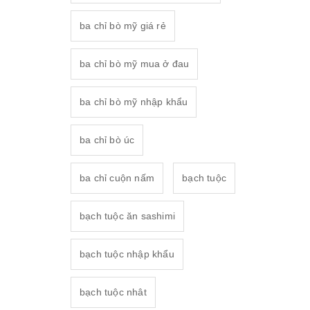
ba chỉ bò mỹ giá rẻ
ba chỉ bò mỹ mua ở đau
ba chỉ bò mỹ nhập khẩu
ba chỉ bò úc
ba chỉ cuộn nấm
bạch tuộc
bạch tuộc ăn sashimi
bạch tuộc nhập khẩu
bạch tuộc nhât