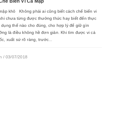
Chế Biến Vi Cá Mập
 mập khô Không phải ai cũng biết cách chế biến vi
 khi chưa từng được thưởng thức hay biết đến thực
 dụng thế nào cho đúng, cho hợp lý để giữ gìn
ng là điều không hề đơn giản. Khi tìm được vi cá
, xuất sứ rõ ràng, trước...
n / 03/07/2018