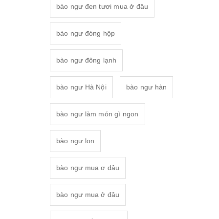
bào ngư đen tươi mua ở đâu
bào ngư đóng hộp
bào ngư đông lạnh
bào ngư Hà Nội
bào ngư hàn
bào ngư làm món gì ngon
bào ngư lon
bào ngư mua ơ dâu
bào ngư mua ở đâu