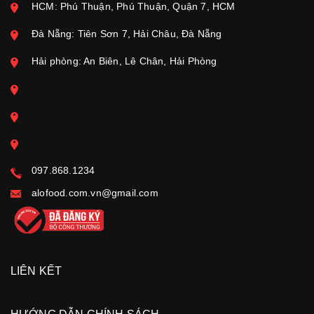
HCM: Phú Thuận, Phú Thuận, Quận 7, HCM
Đà Nẵng: Tiên Sơn 7, Hải Châu, Đà Nẵng
Hải phòng: An Biên, Lê Chân, Hải Phòng
097.868.1234
alofood.com.vn@gmail.com
LIÊN KẾT