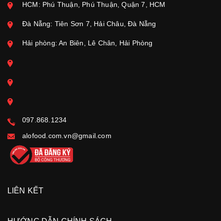
HCM: Phú Thuận, Phú Thuận, Quận 7, HCM
Đà Nẵng: Tiên Sơn 7, Hải Châu, Đà Nẵng
Hải phòng: An Biên, Lê Chân, Hải Phòng
097.868.1234
alofood.com.vn@gmail.com
LIÊN KẾT