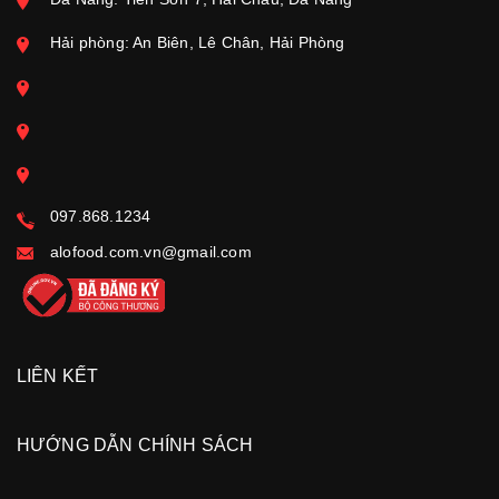
Hải phòng: An Biên, Lê Chân, Hải Phòng
097.868.1234
alofood.com.vn@gmail.com
LIÊN KẾT
HƯỚNG DẪN CHÍNH SÁCH