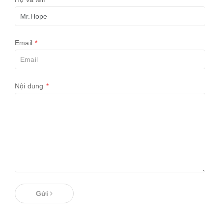
Email
*
Nội dung
*
Gửi