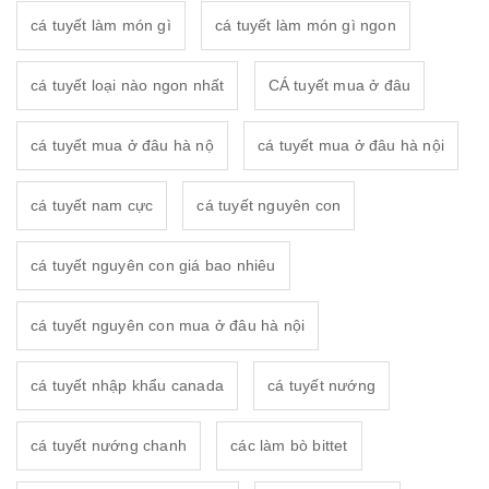
cá tuyết làm món gì
cá tuyết làm món gì ngon
cá tuyết loại nào ngon nhất
CÁ tuyết mua ở đâu
cá tuyết mua ở đâu hà nộ
cá tuyết mua ở đâu hà nội
cá tuyết nam cực
cá tuyết nguyên con
cá tuyết nguyên con giá bao nhiêu
cá tuyết nguyên con mua ở đâu hà nội
cá tuyết nhập khẩu canada
cá tuyết nướng
cá tuyết nướng chanh
các làm bò bittet