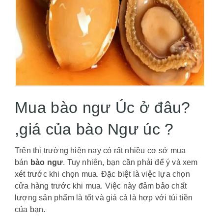
Mua bào ngư Úc ở đâu?
,giá của bào Ngư úc ?
Trên thị trường hiện nay có rất nhiều cơ sở mua
bán
bào ngư
. Tuy nhiên, bạn cần phải để ý và xem
xét trước khi chọn mua. Đặc biệt là việc lựa chọn
cửa hàng trước khi mua. Việc này đảm bảo chất
lượng sản phẩm là tốt và giá cả là hợp với túi tiền
của bạn.