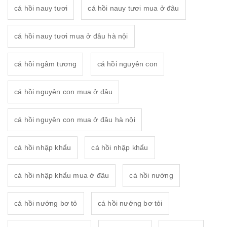
cá hồi nauy tươi
cá hồi nauy tươi mua ở đâu
cá hồi nauy tươi mua ở đâu hà nội
cá hồi ngâm tương
cá hồi nguyên con
cá hồi nguyên con mua ở đâu
cá hồi nguyên con mua ở đâu hà nội
cá hồi nhập khẩu
cá hồi nhập khẩu
cá hồi nhập khẩu mua ở đâu
cá hồi nướng
cá hồi nướng bơ tỏ
cá hồi nướng bơ tỏi