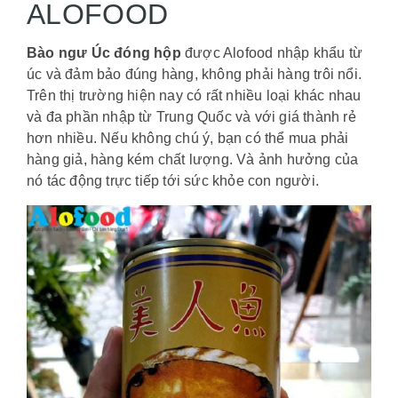
ALOFOOD
Bào ngư Úc đóng hộp
được Alofood nhập khẩu từ
úc và đảm bảo đúng hàng, không phải hàng trôi nổi.
Trên thị trường hiện nay có rất nhiều loại khác nhau
và đa phần nhập từ Trung Quốc và với giá thành rẻ
hơn nhiều. Nếu không chú ý, bạn có thể mua phải
hàng giả, hàng kém chất lượng. Và ảnh hưởng của
nó tác động trực tiếp tới sức khỏe con người.