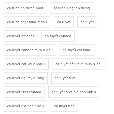
cá trích ép trứng nhật
cá trích Nhật ép trứng
cá trích nhật mua ở đâu
ca tuyết
cá tuyết
cá tuyết áp chảo
cá tuyết canada
cá tuyết canada mua ở đâu
cá tuyết cắt khúc
cá tuyết cắt khúc loại 1
cá tuyết cắt khúc mua ở đâu
cá tuyết đại tây dương
cá tuyết fillet
cá tuyết fillet canada
cá tuyết fillet giá bao nhiêu
cá tuyết giá bao nhiêu
cá tuyết hấp