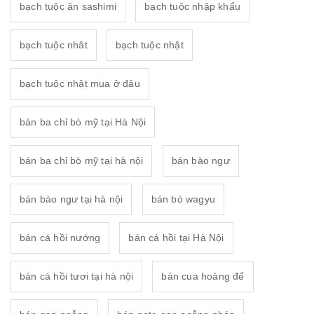
bạch tuộc ăn sashimi
bạch tuộc nhập khẩu
bạch tuộc nhât
bạch tuộc nhật
bạch tuộc nhật mua ở đâu
bán ba chỉ bò mỹ tại Hà Nội
bán ba chỉ bò mỹ tại hà nội
bán bào ngư
bán bào ngư tại hà nội
bán bò wagyu
bán cá hồi nướng
bán cá hồi tại Hà Nội
bán cá hồi tươi tại hà nội
bán cua hoàng đế