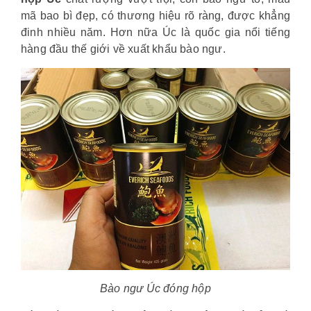
mã bao bì đẹp, có thương hiệu rõ ràng, được khẳng
đinh nhiều năm. Hơn nữa Úc là quốc gia nổi tiếng
hàng đầu thế giới về xuất khẩu bào ngư.
Bào ngư Úc đóng hộp