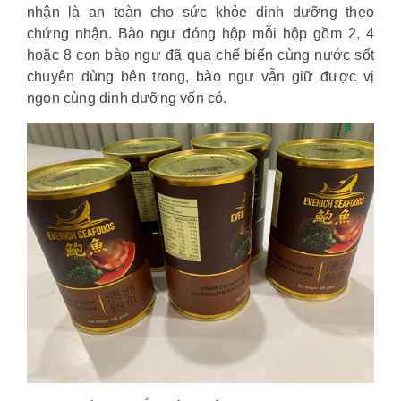
nhận là an toàn cho sức khỏe dinh dưỡng theo
chứng nhận. Bào ngư đóng hộp mỗi hộp gồm 2, 4
hoặc 8 con bào ngư đã qua chế biến cùng nước sốt
chuyên dùng bên trong, bào ngư vẫn giữ được vị
ngon cùng dinh dưỡng vốn có.