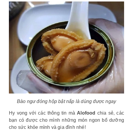
Bào ngư đóng hộp bật nắp là dùng được ngay
Hy vọng với các thông tin mà
Alofood
chia sẻ, các
bạn có được cho mình những món ngon bổ dưỡng
cho sức khỏe mình và gia đình nhé!