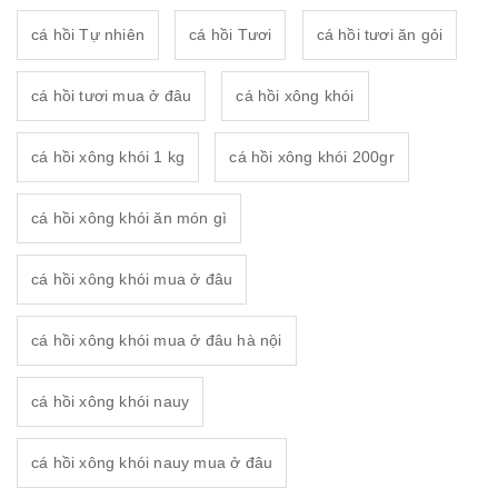
cá hồi Tự nhiên
cá hồi Tươi
cá hồi tươi ăn gỏi
cá hồi tươi mua ở đâu
cá hồi xông khói
cá hồi xông khói 1 kg
cá hồi xông khói 200gr
cá hồi xông khói ăn món gì
cá hồi xông khói mua ở đâu
cá hồi xông khói mua ở đâu hà nội
cá hồi xông khói nauy
cá hồi xông khói nauy mua ở đâu