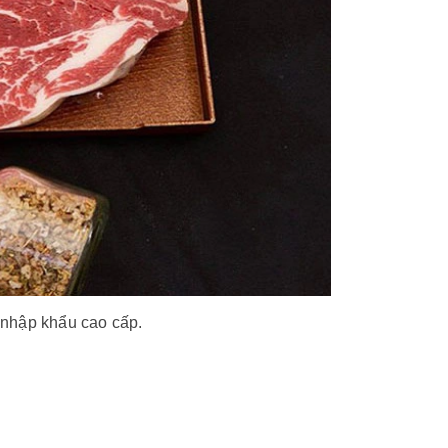
nhập khẩu cao cấp.