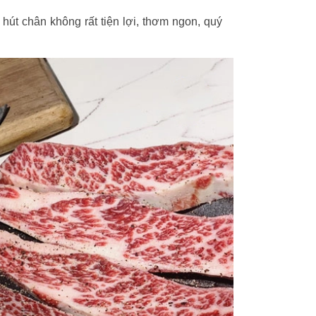
hút chân không rất tiện lợi, thơm ngon, quý