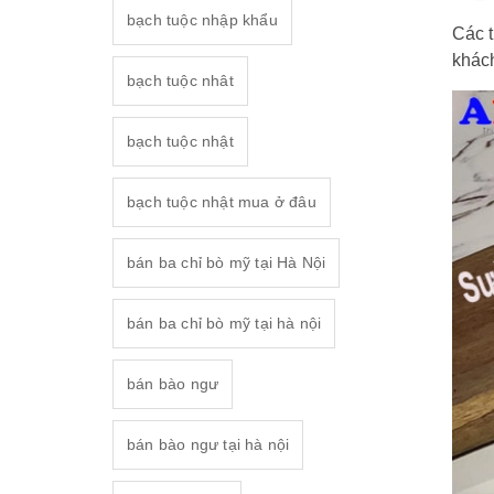
bạch tuộc nhập khẩu
Các 
khác
bạch tuộc nhât
bạch tuộc nhật
bạch tuộc nhật mua ở đâu
bán ba chỉ bò mỹ tại Hà Nội
bán ba chỉ bò mỹ tại hà nội
bán bào ngư
bán bào ngư tại hà nội