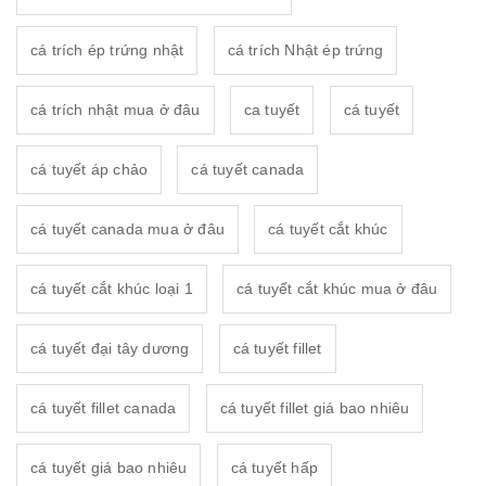
cá trích ép trứng nhật
cá trích Nhật ép trứng
cá trích nhật mua ở đâu
ca tuyết
cá tuyết
cá tuyết áp chảo
cá tuyết canada
cá tuyết canada mua ở đâu
cá tuyết cắt khúc
cá tuyết cắt khúc loại 1
cá tuyết cắt khúc mua ở đâu
cá tuyết đại tây dương
cá tuyết fillet
cá tuyết fillet canada
cá tuyết fillet giá bao nhiêu
cá tuyết giá bao nhiêu
cá tuyết hấp