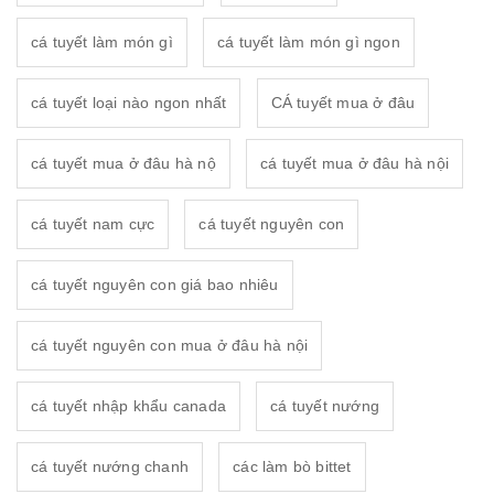
cá tuyết làm món gì
cá tuyết làm món gì ngon
cá tuyết loại nào ngon nhất
CÁ tuyết mua ở đâu
cá tuyết mua ở đâu hà nộ
cá tuyết mua ở đâu hà nội
cá tuyết nam cực
cá tuyết nguyên con
cá tuyết nguyên con giá bao nhiêu
cá tuyết nguyên con mua ở đâu hà nội
cá tuyết nhập khẩu canada
cá tuyết nướng
cá tuyết nướng chanh
các làm bò bittet