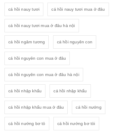
cá hồi nauy tươi
cá hồi nauy tươi mua ở đâu
cá hồi nauy tươi mua ở đâu hà nội
cá hồi ngâm tương
cá hồi nguyên con
cá hồi nguyên con mua ở đâu
cá hồi nguyên con mua ở đâu hà nội
cá hồi nhập khẩu
cá hồi nhập khẩu
cá hồi nhập khẩu mua ở đâu
cá hồi nướng
cá hồi nướng bơ tỏ
cá hồi nướng bơ tỏi