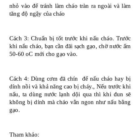
nhỏ vào để tránh làm cháo tràn ra ngoài và làm
tăng độ ngậy của cháo
Cách 3: Chuẩn bị tốt trước khi nấu cháo. Trước
khi nấu cháo, bạn cần đãi sạch gạo, chờ nước ấm
50-60 oC mới cho gạo vào.
Cách 4: Dùng cơm đã chín để nấu cháo hay bị
dính nồi và khả năng cao bị cháy., Nếu trước khi
nấu, ta dùng nước lạnh dội qua thì khi đun sẽ
không bị dính mà cháo vẫn ngon như nấu bằng
gạo.
Tham khảo: