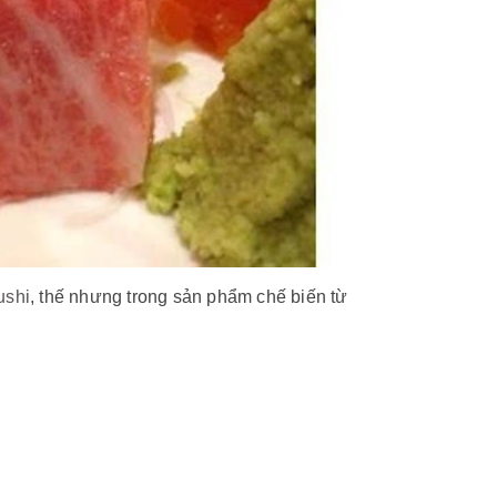
ushi
, thế nhưng trong sản phẩm chế biến từ