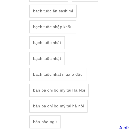
bạch tuộc ăn sashimi
bạch tuộc nhập khẩu
bạch tuộc nhât
bạch tuộc nhật
bạch tuộc nhật mua ở đâu
bán ba chỉ bò mỹ tại Hà Nội
bán ba chỉ bò mỹ tại hà nội
bán bào ngư
Alof