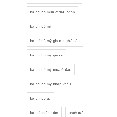
ba chỉ bò mua ở đâu ngon
ba chỉ bò mỹ
ba chỉ bò mỹ giá như thế nào
ba chỉ bò mỹ giá rẻ
ba chỉ bò mỹ mua ở đau
ba chỉ bò mỹ nhập khẩu
ba chỉ bò úc
ba chỉ cuộn nấm
bạch tuộc