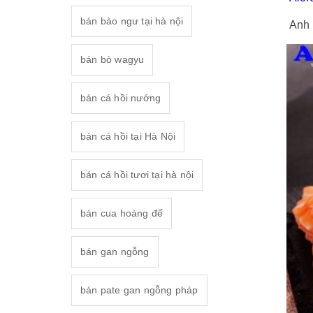
bán bào ngư tại hà nội
Anh 
bán bò wagyu
bán cá hồi nướng
bán cá hồi tại Hà Nội
bán cá hồi tươi tại hà nội
bán cua hoàng đế
bán gan ngỗng
bán pate gan ngỗng pháp