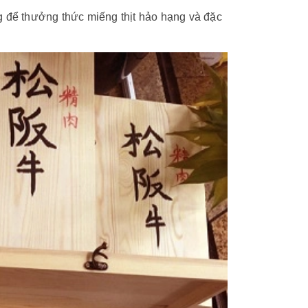
g để thưởng thức miếng thịt hảo hạng và đặc