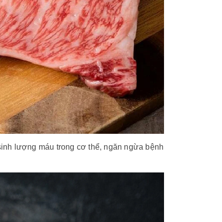
inh lượng máu trong cơ thể, ngăn ngừa bệnh