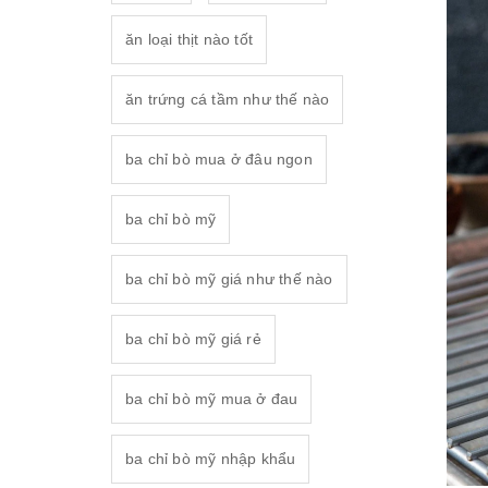
ăn loại thịt nào tốt
ăn trứng cá tầm như thế nào
ba chỉ bò mua ở đâu ngon
ba chỉ bò mỹ
ba chỉ bò mỹ giá như thế nào
ba chỉ bò mỹ giá rẻ
ba chỉ bò mỹ mua ở đau
ba chỉ bò mỹ nhập khẩu