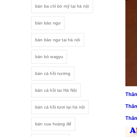
bán ba chỉ bò mỹ tại hà nội
bán bào ngư
bán bào ngư tại hà nội
bán bò wagyu
bán cá hồi nướng
bán cá hồi tại Hà Nội
Thăn
Thăn
bán cá hồi tươi tại hà nội
Thăn
bán cua hoàng đế