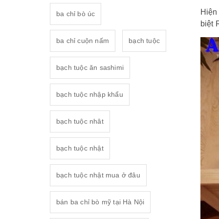
Hiện 
ba chỉ bò úc
biệt
ba chỉ cuộn nấm
bạch tuộc
bạch tuộc ăn sashimi
bạch tuộc nhập khẩu
bạch tuộc nhât
bạch tuộc nhật
bạch tuộc nhật mua ở đâu
bán ba chỉ bò mỹ tại Hà Nội