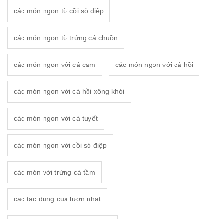
các món ngon từ cồi sò điệp
các món ngon từ trứng cá chuồn
các món ngon với cá cam
các món ngon với cá hồi
các món ngon với cá hồi xông khói
các món ngon với cá tuyết
các món ngon với cồi sò điệp
các món với trứng cá tầm
các tác dụng của lươn nhật