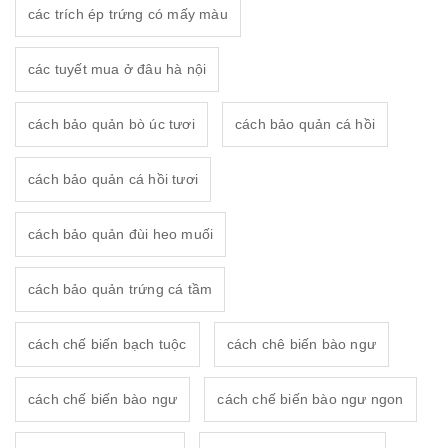
các trích ép trứng có mấy màu
các tuyết mua ở đâu hà nội
cách bảo quản bò úc tươi
cách bảo quản cá hồi
cách bảo quản cá hồi tươi
cách bảo quản đùi heo muối
cách bảo quản trứng cá tầm
cách chế biến bạch tuộc
cách chê biến bào ngư
cách chế biến bào ngư
cách chế biến bào ngư ngon