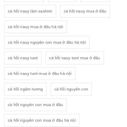
cá hồi nauy làm sashimi
cá hồi nauy mua ở đâu
cá hồi nauy mua ở đâu hà nội
cá hồi nauy nguyên con mua ở đâu hà nội
cá hồi nauy tươi
cá hồi nauy tươi mua ở đâu
cá hồi nauy tươi mua ở đâu hà nội
cá hồi ngâm tương
cá hồi nguyên con
cá hồi nguyên con mua ở đâu
cá hồi nguyên con mua ở đâu hà nội