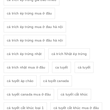
cá trích ép trứng mua ở đâu
cá trích ép trứng mua ở đau hà nội
cá trích ép trứng mua ở đâu hà nội
cá trích ép trứng nhật
cá trích Nhật ép trứng
cá trích nhật mua ở đâu
ca tuyết
cá tuyết
cá tuyết áp chảo
cá tuyết canada
cá tuyết canada mua ở đâu
cá tuyết cắt khúc
cá tuyết cắt khúc loại 1
cá tuyết cắt khúc mua ở đâu