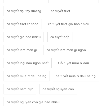
cá tuyết đại tây dương
cá tuyết fillet
cá tuyết fillet canada
cá tuyết fillet giá bao nhiêu
cá tuyết giá bao nhiêu
cá tuyết hấp
cá tuyết làm món gì
cá tuyết làm món gì ngon
cá tuyết loại nào ngon nhất
CÁ tuyết mua ở đâu
cá tuyết mua ở đâu hà nộ
cá tuyết mua ở đâu hà nội
cá tuyết nam cực
cá tuyết nguyên con
cá tuyết nguyên con giá bao nhiêu