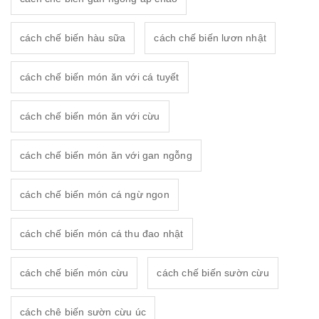
cách chế biến hàu sữa
cách chế biến lươn nhật
cách chế biến món ăn với cá tuyết
cách chế biến món ăn với cừu
cách chế biến món ăn với gan ngỗng
cách chế biến món cá ngừ ngon
cách chế biến món cá thu đao nhật
cách chế biến món cừu
cách chế biến sườn cừu
cách chê biến sườn cừu úc