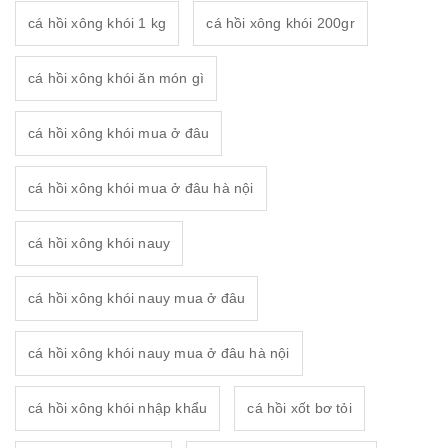
cá hồi xông khói 1 kg
cá hồi xông khói 200gr
cá hồi xông khói ăn món gì
cá hồi xông khói mua ở đâu
cá hồi xông khói mua ở đâu hà nội
cá hồi xông khói nauy
cá hồi xông khói nauy mua ở đâu
cá hồi xông khói nauy mua ở đâu hà nội
cá hồi xông khói nhập khẩu
cá hồi xốt bơ tỏi