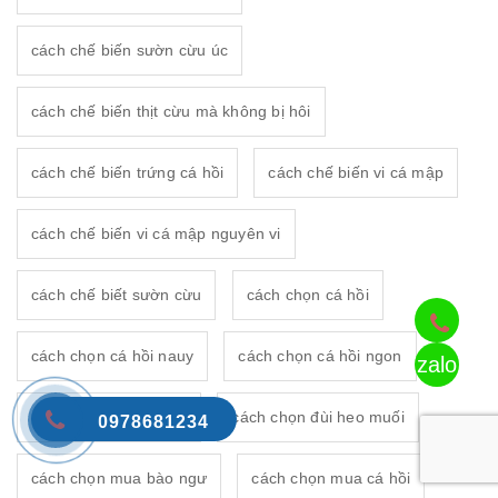
cách chế biến sườn cừu úc
cách chế biến thịt cừu mà không bị hôi
cách chế biến trứng cá hồi
cách chế biến vi cá mập
cách chế biến vi cá mập nguyên vi
cách chế biết sườn cừu
cách chọn cá hồi
cách chọn cá hồi nauy
cách chọn cá hồi ngon
zalo
cách chọn cá hồi tươi
cách chọn đùi heo muối
0978681234
cách chọn mua bào ngư
cách chọn mua cá hồi