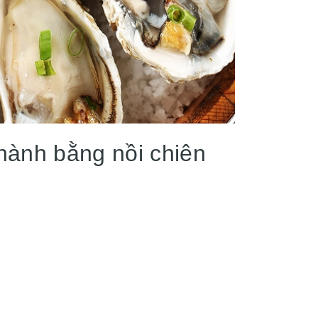
ành bằng nồi chiên