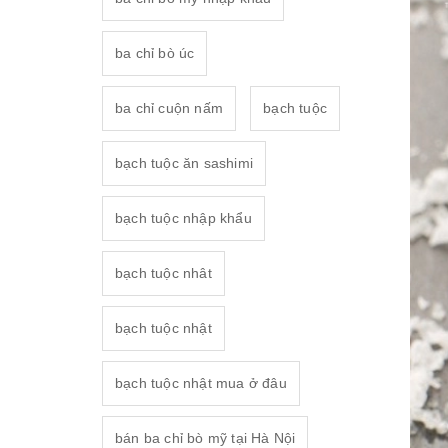
ba chỉ bò úc
ba chỉ cuộn nấm
bạch tuộc
bạch tuộc ăn sashimi
bạch tuộc nhập khẩu
bạch tuộc nhât
bạch tuộc nhật
bạch tuộc nhật mua ở đâu
bán ba chỉ bò mỹ tại Hà Nội