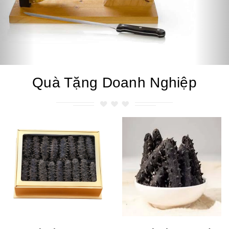
Quà Tặng Doanh Nghiệp