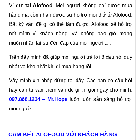
Ví dụ:
tại Alofood
. Mọi người không chỉ được mua
hàng mà còn nhận được sự hỗ trợ mọi thứ từ Alofood.
Bất kỳ vấn đề gì có thể làm được, Alofood sẽ hỗ trợ
hết mình vì khách hàng. Và không bao giờ mong
muốn nhận lại sự đền đáp của mọi người........
Trên đây mình đã giúp mọi người trả lời 3 câu hỏi duy
nhất và khó nhất khi đi mua hàng rồi.
Vậy mình xin phép dừng tại đây. Các bạn có câu hỏi
hay cần tư vấn thêm vấn đề gì thì gọi ngay cho mình:
097.868.1234
–
Mr.Hope
luôn luôn sẵn sàng hỗ trợ
mọi người.
CAM KẾT ALOFOOD VỚI KHÁCH HÀNG