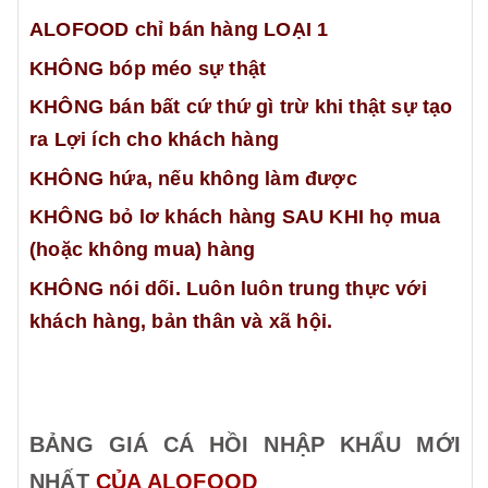
ALOFOOD chỉ bán hàng LOẠI 1
KHÔNG bóp méo sự thật
KHÔNG bán bất cứ thứ gì trừ khi thật sự tạo
ra Lợi ích cho khách hàng
KHÔNG hứa, nếu không làm được
KHÔNG bỏ lơ khách hàng SAU KHI họ mua
(hoặc không mua) hàng
KHÔNG nói dối. Luôn luôn trung thực với
khách hàng, bản thân và xã hội.
BẢNG GIÁ CÁ HỒI NHẬP KHẨU MỚI
NHẤT
CỦA ALOFOOD