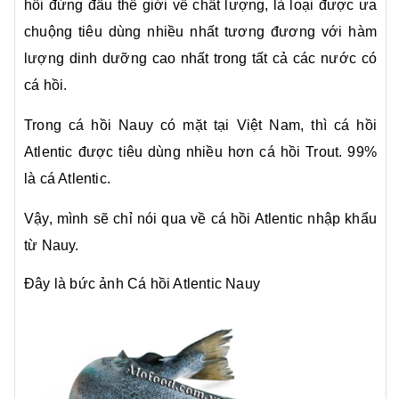
hồi đứng đầu thế giới về chất lượng, là loại được ưa
chuộng tiêu dùng nhiều nhất tương đương với hàm
lượng dinh dưỡng cao nhất trong tất cả các nước có
cá hồi.
Trong cá hồi Nauy có mặt tại Việt Nam, thì cá hồi
Atlentic được tiêu dùng nhiều hơn cá hồi Trout. 99%
là cá Atlentic.
Vậy, mình sẽ chỉ nói qua về cá hồi Atlentic nhập khẩu
từ Nauy.
Đây là bức ảnh Cá hồi Atlentic Nauy