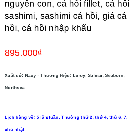
nguyên con, cá hồi fillet, cá hồi
sashimi, sashimi cá hồi, giá cá
hồi, cá hồi nhập khẩu
895.000₫
Xuất sứ: Nauy - Thương Hiệu: Leroy, Salmar, Seaborn,
Northsea
Lịch hàng về: 5 lần/tuần. Thường thứ 2, thứ 4, thứ 6, 7,
chủ nhật