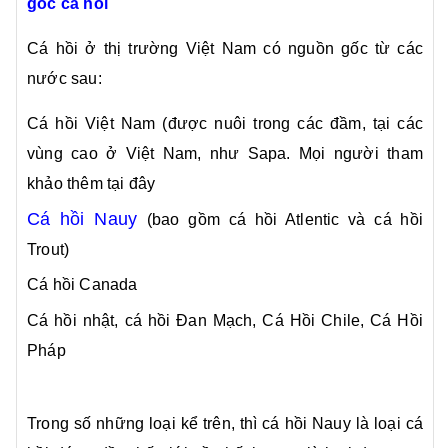
gốc cá hồi
Cá hồi ở thị trường Việt Nam có nguồn gốc từ các
nước sau:
Cá hồi Việt Nam (được nuôi trong các đầm, tại các
vùng cao ở Việt Nam, như Sapa. Mọi người tham
khảo thêm tại đây
Cá hồi Nauy
(bao gồm cá hồi Atlentic và cá hồi
Trout)
Cá hồi Canada
Cá hồi nhật, cá hồi Đan Mạch, Cá Hồi Chile, Cá Hồi
Pháp
Trong số những loại kể trên, thì cá hồi Nauy là loại cá