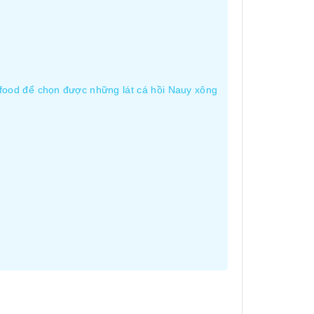
ofood để chọn được những lát cá hồi Nauy xông