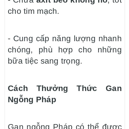
cho tim mạch.
- Cung cấp năng lượng nhanh
chóng, phù hợp cho những
bữa tiệc sang trọng.
Cách Thưởng Thức Gan
Ngỗng Pháp
Gan ngỗng Pháp có thể được