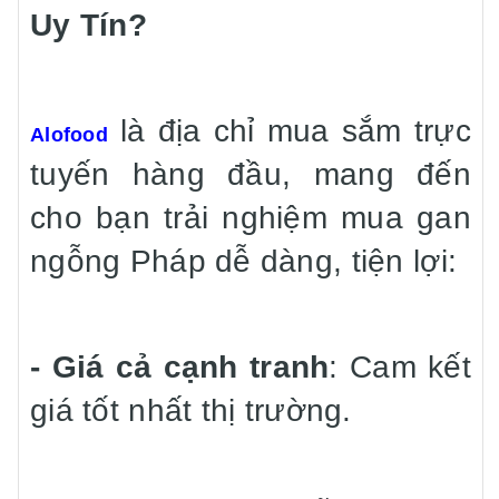
Uy Tín?
là địa chỉ mua sắm trực
Alofood
tuyến hàng đầu, mang đến
cho bạn trải nghiệm mua gan
ngỗng Pháp dễ dàng, tiện lợi:
- Giá cả cạnh tranh
: Cam kết
giá tốt nhất thị trường.