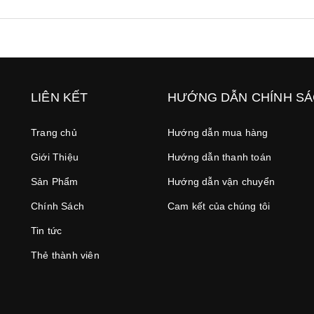
LIÊN KẾT
HƯỚNG DẪN CHÍNH S
Trang chủ
Hướng dẫn mua hàng
Giới Thiệu
Hướng dẫn thanh toán
Sản Phẩm
Hướng dẫn vận chuyển
Chính Sách
Cam kết của chúng tôi
Tin tức
Thẻ thành viên