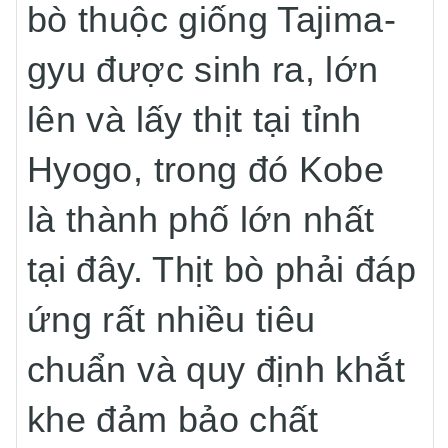
bò thuộc giống Tajima-
gyu được sinh ra, lớn
lên và lấy thịt tại tỉnh
Hyogo, trong đó Kobe
là thành phố lớn nhất
tại đây. Thịt bò phải đáp
ứng rất nhiều tiêu
chuẩn và quy định khắt
khe đảm bảo chất