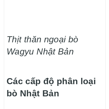
Thịt thăn ngoại bò
Wagyu Nhật Bản
Các cấp độ phân loại
bò Nhật Bản