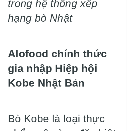
trong hệ thống xếp
hạng bò Nhật
Alofood chính thức
gia nhập Hiệp hội
Kobe Nhật Bản
Bò Kobe là loại thực