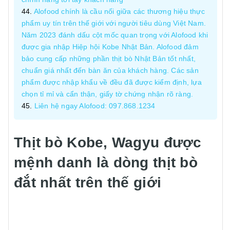
Alofood chính là cầu nối giữa các thương hiệu thực
phẩm uy tín trên thế giới với người tiêu dùng Việt Nam.
Năm 2023 đánh dấu cột mốc quan trọng với Alofood khi
được gia nhập Hiệp hội Kobe Nhật Bản. Alofood đảm
bảo cung cấp những phần thịt bò Nhật Bản tốt nhất,
chuẩn giá nhất đến bàn ăn của khách hàng. Các sản
phẩm được nhập khẩu về đều đã được kiểm định, lựa
chọn tỉ mỉ và cẩn thận, giấy tờ chứng nhận rõ ràng.
Liên hệ ngay Alofood: 097.868.1234
Thịt bò Kobe, Wagyu được
mệnh danh là dòng thịt bò
đắt nhất trên thế giới