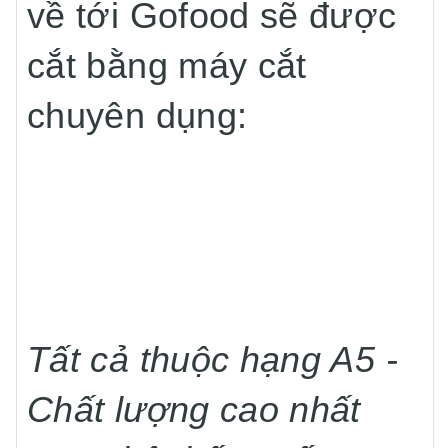
về tới Gofood sẽ được
cắt bằng máy cắt
chuyên dụng:
Tất cả thuộc hạng A5 -
Chất lượng cao nhất