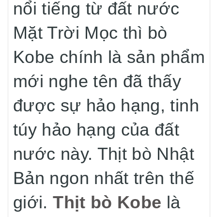
nổi tiếng từ đất nước
Mặt Trời Mọc thì bò
Kobe chính là sản phẩm
mới nghe tên đã thấy
được sự hảo hạng, tinh
túy hảo hạng của đất
nước này. Thịt bò Nhật
Bản ngon nhất trên thế
giới.
Thịt bò Kobe
là