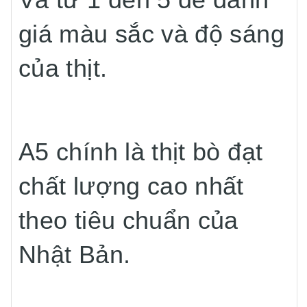
giá màu sắc và độ sáng
của thịt.
A5 chính là thịt bò đạt
chất lượng cao nhất
theo tiêu chuẩn của
Nhật Bản.