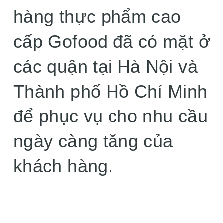
hàng thực phẩm cao
cấp Gofood đã có mặt ở
các quận tại Hà Nội và
Thành phố Hồ Chí Minh
để phục vụ cho nhu cầu
ngày càng tăng của
khách hàng.