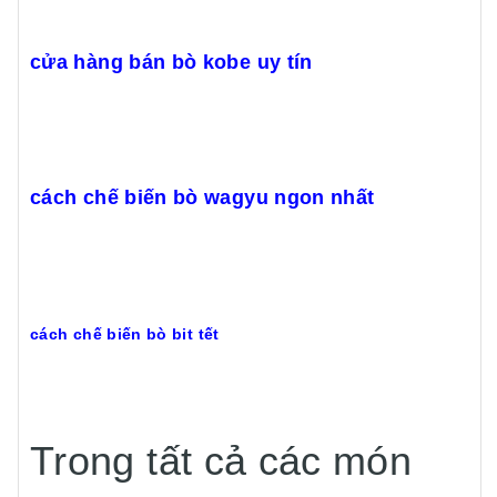
cửa hàng bán bò kobe uy tín
cách chế biến bò wagyu ngon nhất
cách chế biến bò bit tết
Trong tất cả các món