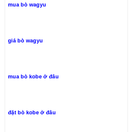
mua bò wagyu
giá bò wagyu
mua bò kobe ở đâu
đặt bò kobe ở đâu