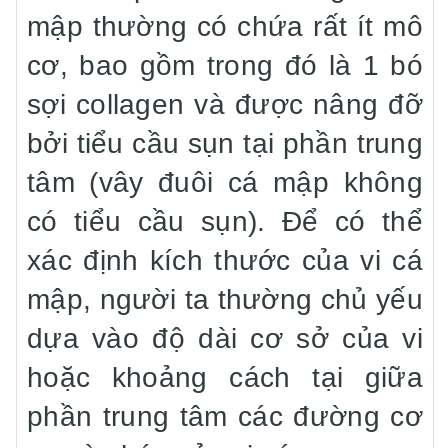
mập thường có chứa rất ít mô
cơ, bao gồm trong đó là 1 bó
sợi collagen và được nâng đỡ
bởi tiểu cầu sụn tại phần trung
tâm (vây đuôi cá mập không
có tiểu cầu sụn). Để có thể
xác định kích thước của vi cá
mập, người ta thường chủ yếu
dựa vào độ dài cơ sở của vi
hoặc khoảng cách tại giữa
phần trung tâm các đường cơ