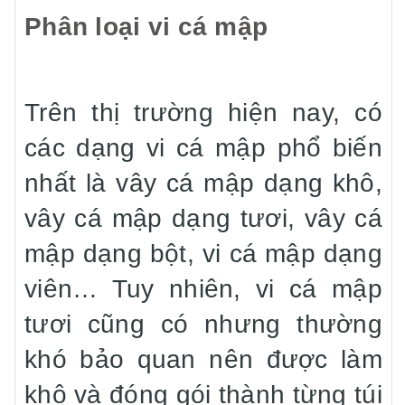
Phân loại vi cá mập
Trên thị trường hiện nay, có
các dạng vi cá mập phổ biến
nhất là vây cá mập dạng khô,
vây cá mập dạng tươi, vây cá
mập dạng bột, vi cá mập dạng
viên… Tuy nhiên, vi cá mập
tươi cũng có nhưng thường
khó bảo quan nên được làm
khô và đóng gói thành từng túi