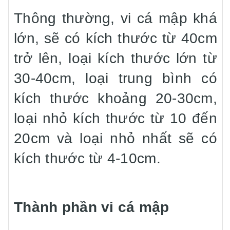
Thông thường, vi cá mập khá
lớn, sẽ có kích thước từ 40cm
trở lên, loại kích thước lớn từ
30-40cm, loại trung bình có
kích thước khoảng 20-30cm,
loại nhỏ kích thước từ 10 đến
20cm và loại nhỏ nhất sẽ có
kích thước từ 4-10cm.
Thành phần vi cá mập