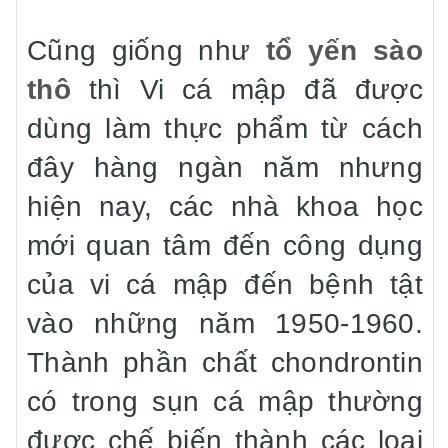
Cũng giống như
tổ yến sào
thô
thì Vi cá mập đã được
dùng làm thực phẩm từ cách
đây hàng ngàn năm nhưng
hiện nay, các nhà khoa học
mới quan tâm đến công dụng
của vi cá mập đến bệnh tật
vào những năm 1950-1960.
Thành phần chất chondrontin
có trong sụn cá mập thường
được chế biến thành các loại