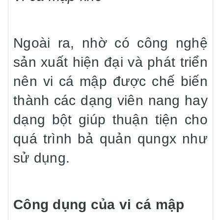
Ngoài ra, nhờ có công nghệ
sản xuất hiện đại và phát triển
nên vi cá mập được chế biến
thành các dạng viên nang hay
dạng bột giúp thuận tiện cho
quá trình bả quản qungx như
sử dụng.
Công dụng của vi cá mập