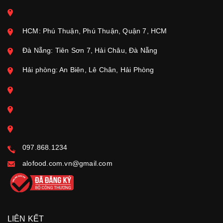
HCM: Phú Thuận, Phú Thuận, Quận 7, HCM
Đà Nẵng: Tiên Sơn 7, Hải Châu, Đà Nẵng
Hải phòng: An Biên, Lê Chân, Hải Phòng
097.868.1234
alofood.com.vn@gmail.com
LIÊN KẾT