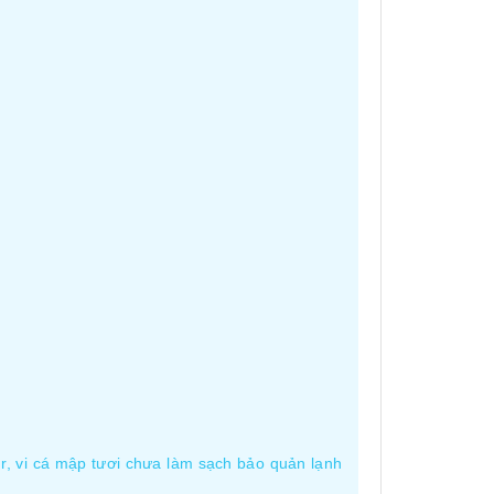
r, vi cá mập tươi chưa làm sạch bảo quản lạnh