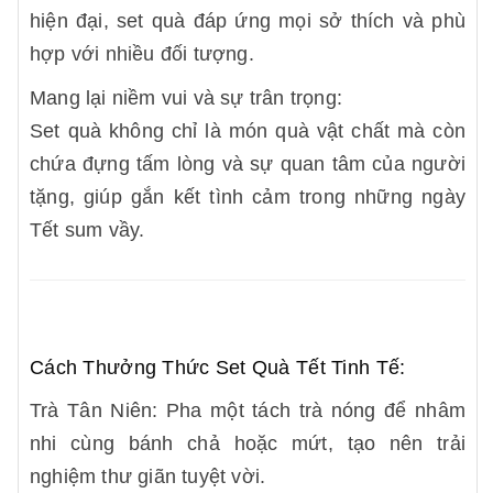
hiện đại, set quà đáp ứng mọi sở thích và phù
hợp với nhiều đối tượng.
Mang lại niềm vui và sự trân trọng:
Set quà không chỉ là món quà vật chất mà còn
chứa đựng tấm lòng và sự quan tâm của người
tặng, giúp gắn kết tình cảm trong những ngày
Tết sum vầy.
Cách Thưởng Thức Set Quà Tết Tinh Tế:
Trà Tân Niên: Pha một tách trà nóng để nhâm
nhi cùng bánh chả hoặc mứt, tạo nên trải
nghiệm thư giãn tuyệt vời.