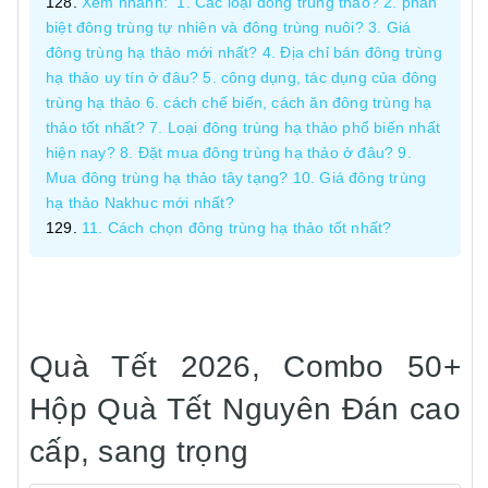
Xem nhanh: 1. Các loại đông trùng thảo? 2. phân
biệt đông trùng tự nhiên và đông trùng nuôi? 3. Giá
đông trùng hạ thảo mới nhất? 4. Địa chỉ bán đông trùng
hạ thảo uy tín ở đâu? 5. công dụng, tác dụng của đông
trùng hạ thảo 6. cách chế biến, cách ăn đông trùng hạ
thảo tốt nhất? 7. Loại đông trùng hạ thảo phổ biến nhất
hiện nay? 8. Đặt mua đông trùng hạ thảo ở đâu? 9.
Mua đông trùng hạ thảo tây tạng? 10. Giá đông trùng
hạ thảo Nakhuc mới nhất?
11. Cách chọn đông trùng hạ thảo tốt nhất?
Quà Tết 2026, Combo 50+
Hộp Quà Tết Nguyên Đán cao
cấp, sang trọng