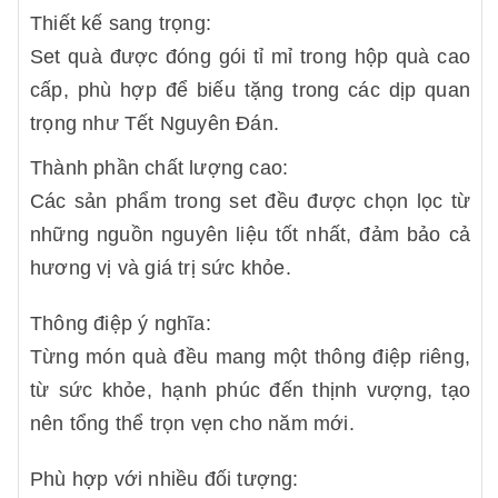
Thiết kế sang trọng:
Set quà được đóng gói tỉ mỉ trong hộp quà cao
cấp, phù hợp để biếu tặng trong các dịp quan
trọng như Tết Nguyên Đán.
Thành phần chất lượng cao:
Các sản phẩm trong set đều được chọn lọc từ
những nguồn nguyên liệu tốt nhất, đảm bảo cả
hương vị và giá trị sức khỏe.
Thông điệp ý nghĩa:
Từng món quà đều mang một thông điệp riêng,
từ sức khỏe, hạnh phúc đến thịnh vượng, tạo
nên tổng thể trọn vẹn cho năm mới.
Phù hợp với nhiều đối tượng: