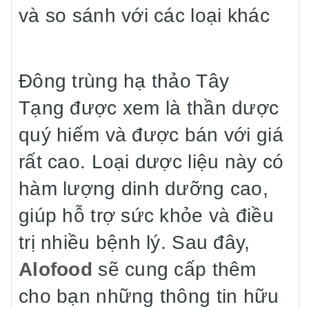
và so sánh với các loại khác
Đông trùng hạ thảo Tây
Tạng được xem là thần dược
quý hiếm và được bán với giá
rất cao. Loại dược liệu này có
hàm lượng dinh dưỡng cao,
giúp hỗ trợ sức khỏe và điều
trị nhiều bệnh lý. Sau đây,
Alofood
sẽ cung cấp thêm
cho bạn những thông tin hữu