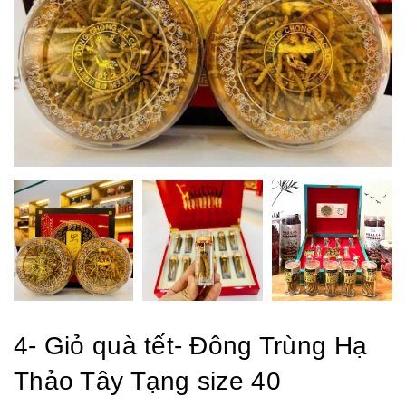
4- Giỏ quà tết- Đông Trùng Hạ
Thảo Tây Tạng size 40