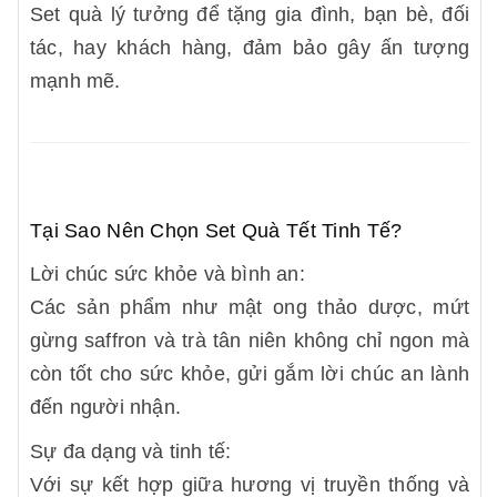
Set quà lý tưởng để tặng gia đình, bạn bè, đối
tác, hay khách hàng, đảm bảo gây ấn tượng
mạnh mẽ.
Tại Sao Nên Chọn Set Quà Tết Tinh Tế?
Lời chúc sức khỏe và bình an:
Các sản phẩm như mật ong thảo dược, mứt
gừng saffron và trà tân niên không chỉ ngon mà
còn tốt cho sức khỏe, gửi gắm lời chúc an lành
đến người nhận.
Sự đa dạng và tinh tế:
Với sự kết hợp giữa hương vị truyền thống và