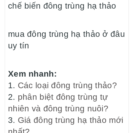
chế biến đông trùng hạ thảo
mua đông trùng hạ thảo ở đâu
uy tín
Xem nhanh:
1.
Các loại đông trùng thảo?
2.
phân biệt đông trùng tự
nhiên và đông trùng nuôi?
3.
Giá đông trùng hạ thảo mới
nhất?