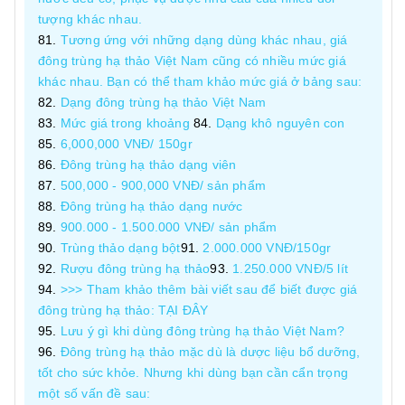
tượng khác nhau.
Tương ứng với những dạng dùng khác nhau, giá
đông trùng hạ thảo Việt Nam cũng có nhiều mức giá
khác nhau. Bạn có thể tham khảo mức giá ở bảng sau:
Dạng đông trùng hạ thảo Việt Nam
Mức giá trong khoảng
Dạng khô nguyên con
6,000,000 VNĐ/ 150gr
Đông trùng hạ thảo dạng viên
500,000 - 900,000 VNĐ/ sản phẩm
Đông trùng hạ thảo dạng nước
900.000 - 1.500.000 VNĐ/ sản phẩm
Trùng thảo dạng bột
2.000.000 VNĐ/150gr
Rượu đông trùng hạ thảo
1.250.000 VNĐ/5 lít
>>> Tham khảo thêm bài viết sau để biết được giá
đông trùng hạ thảo: TẠI ĐÂY
Lưu ý gì khi dùng đông trùng hạ thảo Việt Nam?
Đông trùng hạ thảo mặc dù là dược liệu bổ dưỡng,
tốt cho sức khỏe. Nhưng khi dùng bạn cần cẩn trọng
một số vấn đề sau: