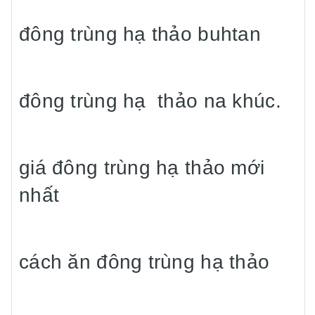
đông trùng hạ thảo buhtan
đông trùng hạ thảo na khúc.
giá đông trùng hạ thảo mới
nhất
cách ăn đông trùng hạ thảo