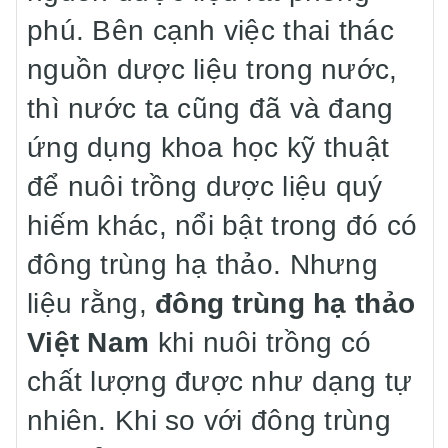
phú. Bên cạnh việc thai thác
nguồn dược liệu trong nước,
thì nước ta cũng đã và đang
ứng dụng khoa học kỹ thuật
để nuôi trồng dược liệu quý
hiếm khác, nổi bật trong đó có
đông trùng hạ thảo. Nhưng
liệu rằng,
đông trùng hạ thảo
Việt Nam
khi nuôi trồng có
chất lượng được như dạng tự
nhiên. Khi so với đông trùng