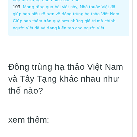
Mong rằng qua bài viết này, Nhà thuốc Việt đã
giúp bạn hiểu rõ hơn về đông trùng hạ thảo Việt Nam.
Giúp bạn thêm trân quý hơn những giá trị mà chính
người Việt đã và đang kiến tạo cho người Việt.
Đông trùng hạ thảo Việt Nam
và Tây Tạng khác nhau như
thế nào?
xem thêm: