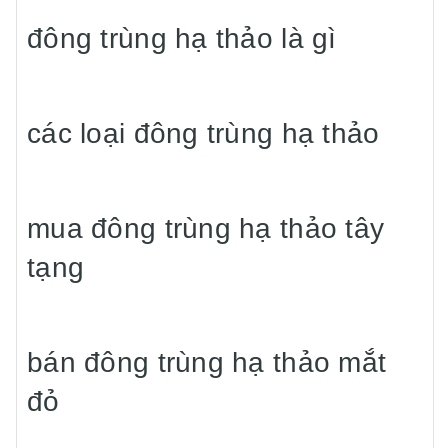
đông trùng hạ thảo là gì
các loại đông trùng hạ thảo
mua đông trùng hạ thảo tây
tạng
bán đông trùng hạ thảo mắt
đỏ