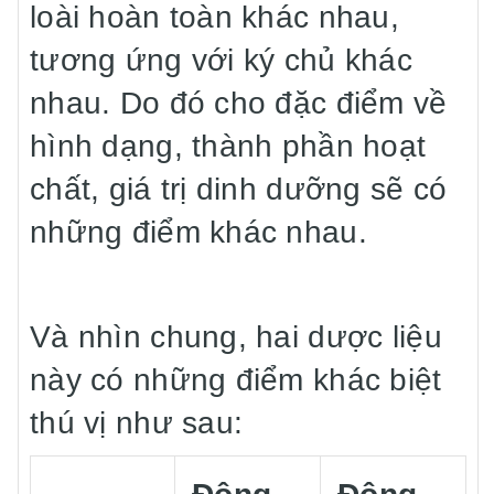
loài hoàn toàn khác nhau,
tương ứng với ký chủ khác
nhau. Do đó cho đặc điểm về
hình dạng, thành phần hoạt
chất, giá trị dinh dưỡng sẽ có
những điểm khác nhau.
Và nhìn chung, hai dược liệu
này có những điểm khác biệt
thú vị như sau: