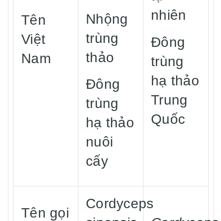
nhiên
Nhộng
Tên
trùng
Việt
Đông
thảo
Nam
trùng
hạ thảo
Đông
Trung
trùng
Quốc
hạ thảo
nuôi
cấy
Cordyceps
Tên gọi