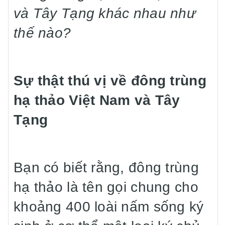
và Tây Tạng khác nhau như
thế nào?
Sự thật thú vị về đông trùng
hạ thảo Việt Nam và Tây
Tạng
Bạn có biết rằng, đông trùng
hạ thảo là tên gọi chung cho
khoảng 400 loài nấm sống ký