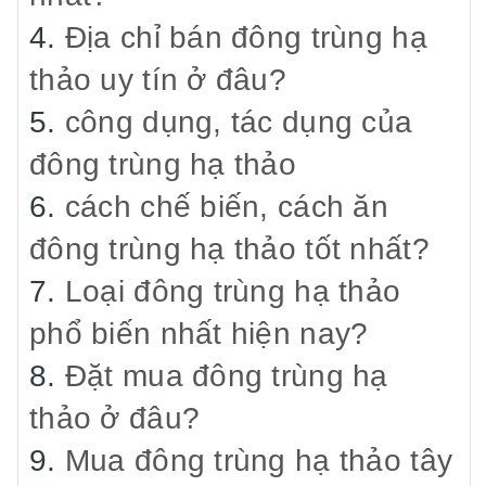
4.
Địa chỉ bán đông trùng hạ
thảo uy tín ở đâu?
5.
công dụng, tác dụng của
đông trùng hạ thảo
6.
cách chế biến, cách ăn
đông trùng hạ thảo tốt nhất?
7.
Loại đông trùng hạ thảo
phổ biến nhất hiện nay?
8.
Đặt mua đông trùng hạ
thảo ở đâu?
9.
Mua đông trùng hạ thảo tây