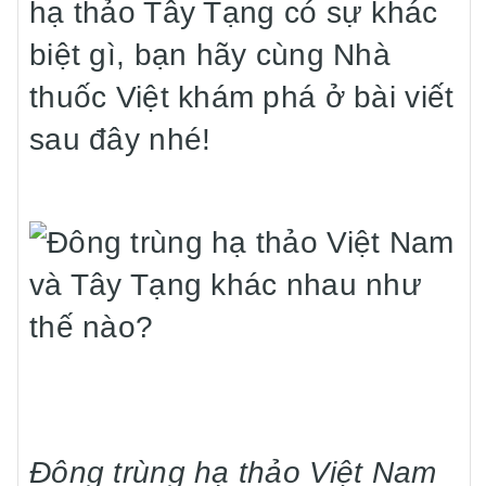
hạ thảo Tây Tạng có sự khác
biệt gì, bạn hãy cùng Nhà
thuốc Việt khám phá ở bài viết
sau đây nhé!
Đông trùng hạ thảo Việt Nam