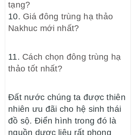
tạng?
10.
Giá đông trùng hạ thảo
Nakhuc mới nhất?
11.
Cách chọn đông trùng hạ
thảo tốt nhất?
Đất nước chúng ta được thiên
nhiên ưu đãi cho hệ sinh thái
đồ sộ. Điển hình trong đó là
nguồn dược liệu rất phong