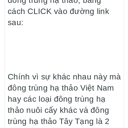
đông trùng hạ thảo, bằng
cách CLICK vào đường link
sau:
Chính vì sự khác nhau này mà
đông trùng hạ thảo Việt Nam
hay các loại đông trùng hạ
thảo nuôi cấy khác và đông
trùng hạ thảo Tây Tạng là 2