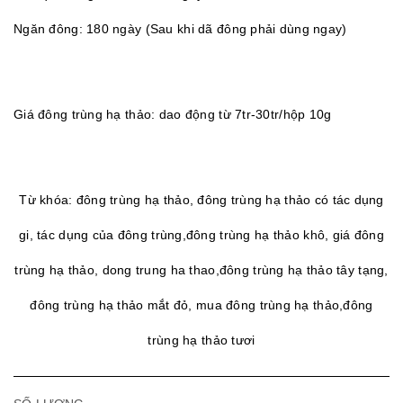
Ngăn đông: 180 ngày (Sau khi dã đông phải dùng ngay)
Giá đông trùng hạ thảo: dao động từ 7tr-30tr/hộp 10g
Từ khóa: đông trùng hạ thảo, đông trùng hạ thảo có tác dụng
gi, tác dụng của đông trùng,đông trùng hạ thảo khô, giá đông
trùng hạ thảo, dong trung ha thao,đông trùng hạ thảo tây tạng,
đông trùng hạ thảo mắt đỏ, mua đông trùng hạ thảo,đông
trùng hạ thảo tươi