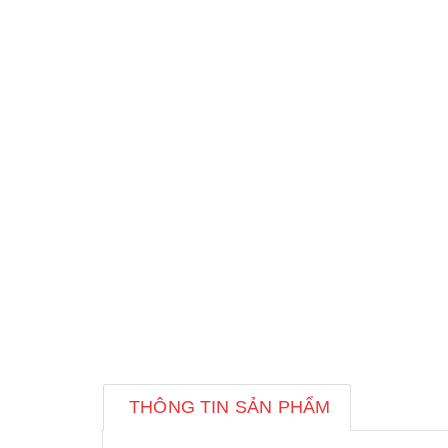
THÔNG TIN SẢN PHẨM