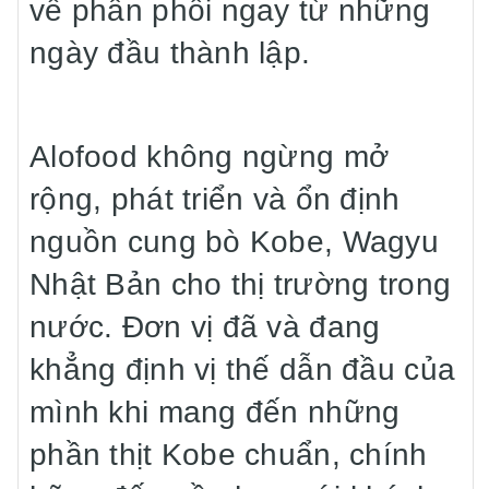
về phân phối ngay từ những
ngày đầu thành lập.
Alofood không ngừng mở
rộng, phát triển và ổn định
nguồn cung bò Kobe, Wagyu
Nhật Bản cho thị trường trong
nước. Đơn vị đã và đang
khẳng định vị thế dẫn đầu của
mình khi mang đến những
phần thịt Kobe chuẩn, chính