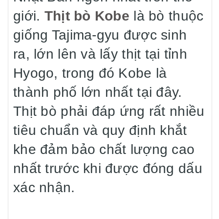
giới.
Thịt bò Kobe
là bò thuộc
giống Tajima-gyu được sinh
ra, lớn lên và lấy thịt tại tỉnh
Hyogo, trong đó Kobe là
thành phố lớn nhất tại đây.
Thịt bò phải đáp ứng rất nhiều
tiêu chuẩn và quy định khắt
khe đảm bảo chất lượng cao
nhất trước khi được đóng dấu
xác nhận.