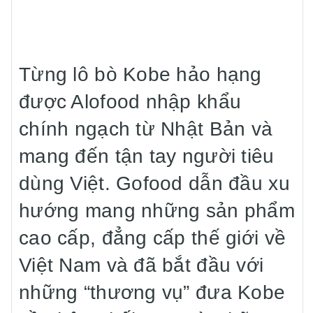
Từng lô bò Kobe hảo hạng
được Alofood nhập khẩu
chính ngạch từ Nhật Bản và
mang đến tận tay người tiêu
dùng Việt. Gofood dẫn đầu xu
hướng mang những sản phẩm
cao cấp, đẳng cấp thế giới về
Việt Nam và đã bắt đầu với
những “thương vụ” đưa Kobe