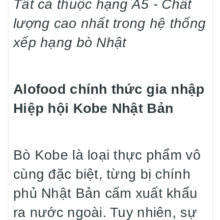
Tất cả thuộc hạng A5 - Chất
lượng cao nhất trong hệ thống
xếp hạng bò Nhật
Alofood chính thức gia nhập
Hiệp hội Kobe Nhật Bản
Bò Kobe là loại thực phẩm vô
cùng đặc biệt, từng bị chính
phủ Nhật Bản cấm xuất khẩu
ra nước ngoài. Tuy nhiên, sự