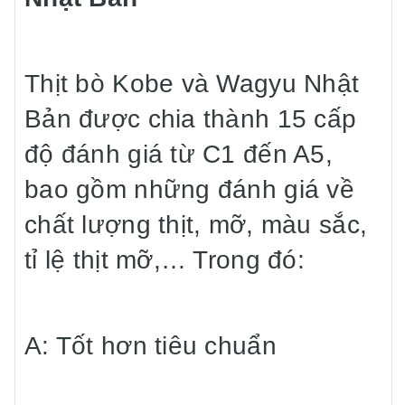
Thịt bò Kobe và Wagyu Nhật
Bản được chia thành 15 cấp
độ đánh giá từ C1 đến A5,
bao gồm những đánh giá về
chất lượng thịt, mỡ, màu sắc,
tỉ lệ thịt mỡ,… Trong đó:
A: Tốt hơn tiêu chuẩn