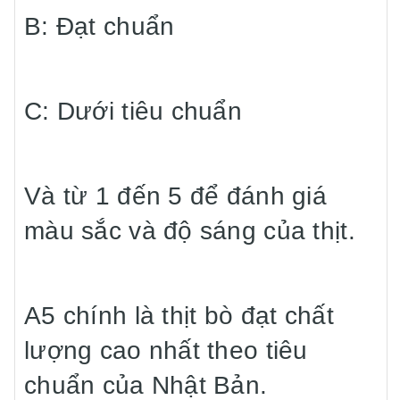
B: Đạt chuẩn
C: Dưới tiêu chuẩn
Và từ 1 đến 5 để đánh giá
màu sắc và độ sáng của thịt.
A5 chính là thịt bò đạt chất
lượng cao nhất theo tiêu
chuẩn của Nhật Bản.