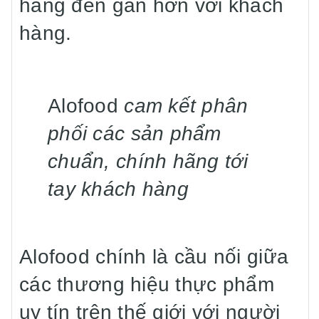
hãng đến gần hơn với khách
hàng.
Alofood
cam kết phân
phối các sản phẩm
chuẩn, chính hãng tới
tay khách hàng
Alofood chính là cầu nối giữa
các thương hiệu thực phẩm
uy tín trên thế giới với người