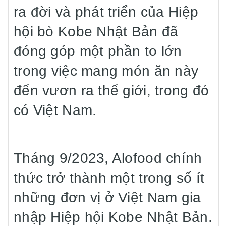
ra đời và phát triển của Hiệp
hội bò Kobe Nhật Bản đã
đóng góp một phần to lớn
trong việc mang món ăn này
đến vươn ra thế giới, trong đó
có Việt Nam.
Tháng 9/2023, Alofood chính
thức trở thành một trong số ít
những đơn vị ở Việt Nam gia
nhập Hiệp hội Kobe Nhật Bản.