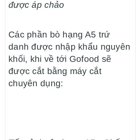
được áp chảo
Các phần bò hạng A5 trứ
danh được nhập khẩu nguyên
khối, khi về tới Gofood sẽ
được cắt bằng máy cắt
chuyên dụng: