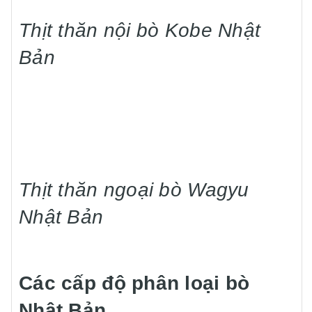
Thịt thăn nội bò Kobe Nhật
Bản
Thịt thăn ngoại bò Wagyu
Nhật Bản
Các cấp độ phân loại bò
Nhật Bản