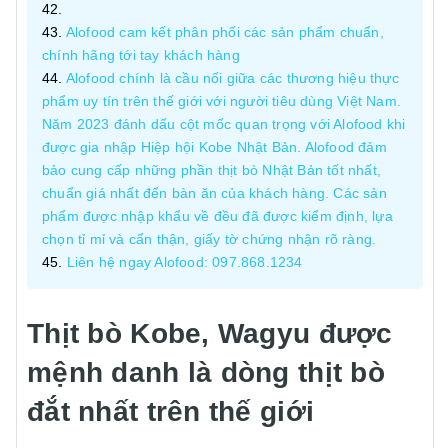
Alofood cam kết phân phối các sản phẩm chuẩn,
chính hãng tới tay khách hàng
Alofood chính là cầu nối giữa các thương hiệu thực
phẩm uy tín trên thế giới với người tiêu dùng Việt Nam.
Năm 2023 đánh dấu cột mốc quan trọng với Alofood khi
được gia nhập Hiệp hội Kobe Nhật Bản. Alofood đảm
bảo cung cấp những phần thịt bò Nhật Bản tốt nhất,
chuẩn giá nhất đến bàn ăn của khách hàng. Các sản
phẩm được nhập khẩu về đều đã được kiểm định, lựa
chọn tỉ mỉ và cẩn thận, giấy tờ chứng nhận rõ ràng.
Liên hệ ngay Alofood: 097.868.1234
Thịt bò Kobe, Wagyu được
mệnh danh là dòng thịt bò
đắt nhất trên thế giới