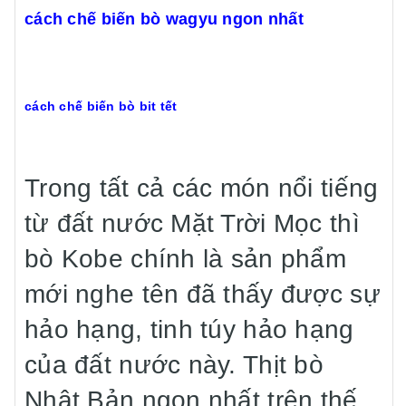
cách chế biến bò wagyu ngon nhất
cách chế biến bò bit tết
Trong tất cả các món nổi tiếng
từ đất nước Mặt Trời Mọc thì
bò Kobe chính là sản phẩm
mới nghe tên đã thấy được sự
hảo hạng, tinh túy hảo hạng
của đất nước này. Thịt bò
Nhật Bản ngon nhất trên thế