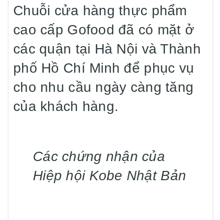
Chuỗi cửa hàng thực phẩm
cao cấp Gofood đã có mặt ở
các quận tại Hà Nội và Thành
phố Hồ Chí Minh để phục vụ
cho nhu cầu ngày càng tăng
của khách hàng.
Các chứng nhận của
Hiệp hội Kobe Nhật Bản