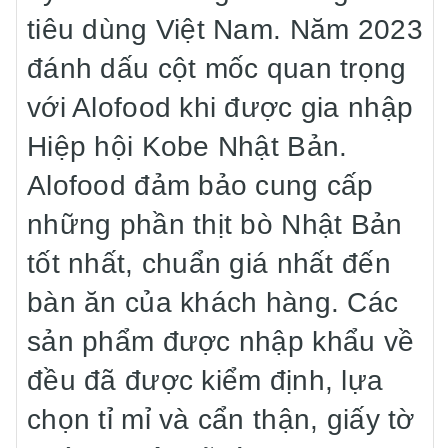
tiêu dùng Việt Nam. Năm 2023
đánh dấu cột mốc quan trọng
với Alofood khi được gia nhập
Hiệp hội Kobe Nhật Bản.
Alofood đảm bảo cung cấp
những phần thịt bò Nhật Bản
tốt nhất, chuẩn giá nhất đến
bàn ăn của khách hàng. Các
sản phẩm được nhập khẩu về
đều đã được kiểm định, lựa
chọn tỉ mỉ và cẩn thận, giấy tờ