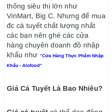
thống siêu thị lớn như
VinMart, Big C. Nhưng để mua
đc cá tuyết chất lượng nhất
các bạn nên ghé các cửa
hàng chuyên doanh đồ nhập
khẩu như
"Cửa Hàng Thực Phẩm Nhập
Khẩu - Alofood"
Giá Cá Tuyết Là Bao Nhiêu?