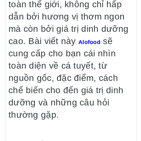
toàn thế giới, không chỉ hấp
dẫn bởi hương vị thơm ngon
mà còn bởi giá trị dinh dưỡng
cao. Bài viết này
sẽ
Alofood
cung cấp cho bạn cái nhìn
toàn diện về cá tuyết, từ
nguồn gốc, đặc điểm, cách
chế biến cho đến giá trị dinh
dưỡng và những câu hỏi
thường gặp.