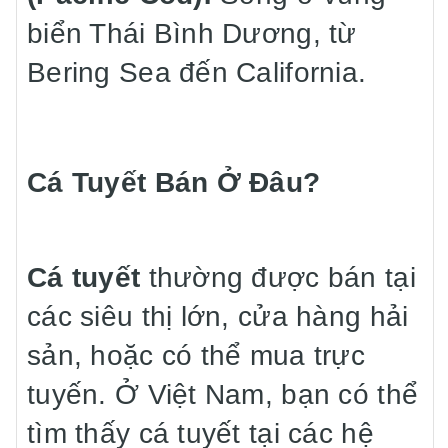
biển Thái Bình Dương, từ
Bering Sea đến California.
Cá Tuyết Bán Ở Đâu?
Cá tuyết
thường được bán tại
các siêu thị lớn, cửa hàng hải
sản, hoặc có thể mua trực
tuyến. Ở Việt Nam, bạn có thể
tìm thấy cá tuyết tại các hệ