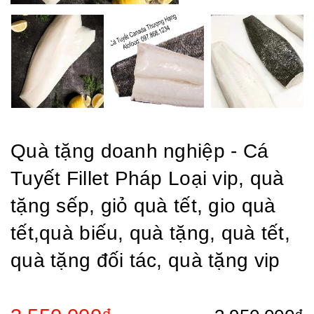
Quà tặng doanh nghiệp - Cá
Tuyết Fillet Pháp Loại vip, quà
tặng sếp, giỏ quà tết, gio quà
tết,quà biếu, quà tặng, quà tết,
quà tặng đối tác, quà tặng vip