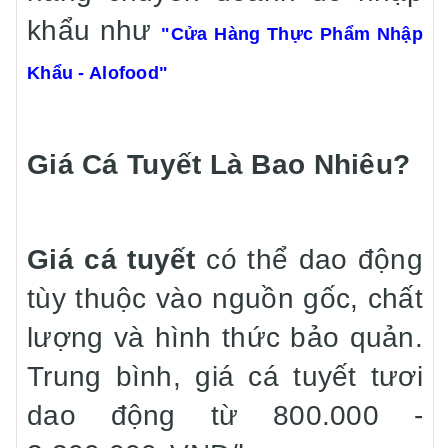
khẩu như
"Cửa Hàng Thực Phẩm Nhập
Khẩu - Alofood"
Giá Cá Tuyết Là Bao Nhiêu?
Giá cá tuyết
có thể dao động
tùy thuộc vào nguồn gốc, chất
lượng và hình thức bảo quản.
Trung bình, giá cá tuyết tươi
dao động từ 800.000 -