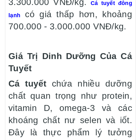
3.300.000 VNĐ/kg.
Cá tuyết đông
có giá thấp hơn, khoảng
lạnh
700.000 - 3.000.000 VNĐ/kg.
Giá Trị Dinh Dưỡng Của Cá
Tuyết
Cá tuyết
chứa nhiều dưỡng
chất quan trọng như protein,
vitamin D, omega-3 và các
khoáng chất nư selen và iốt.
Đây là thực phẩm lý tưởng