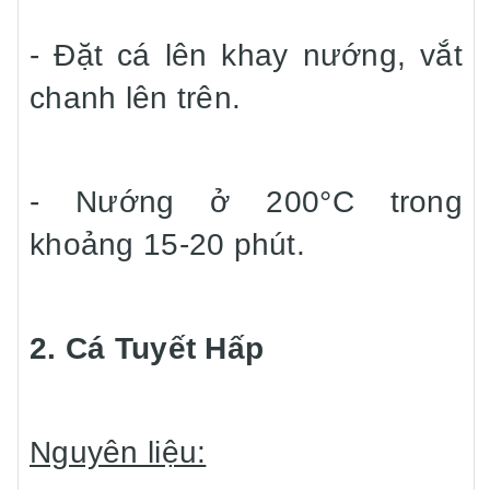
- Đặt cá lên khay nướng, vắt
chanh lên trên.
- Nướng ở 200°C trong
khoảng 15-20 phút.
2. Cá Tuyết Hấp
Nguyên liệu: