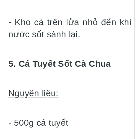
- Kho cá trên lửa nhỏ đến khi
nước sốt sánh lại.
5. Cá Tuyết Sốt Cà Chua
Nguyên liệu:
- 500g cá tuyết