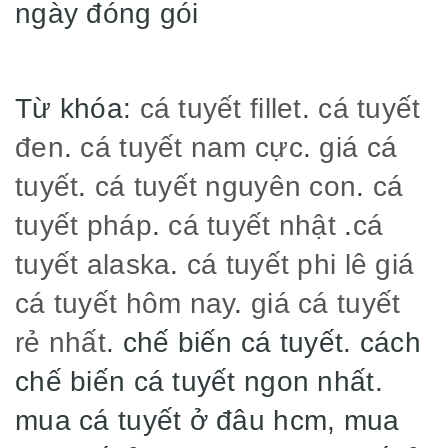
ngày đóng gói
Từ khóa:
cá tuyết fillet
.
cá tuyết
đen
.
cá tuyết nam cực
.
giá cá
tuyết
.
cá tuyết nguyên con
.
cá
tuyết pháp
.
cá tuyết nhật
.
cá
tuyết alaska
.
cá tuyết phi lê giá
cá tuyết hôm nay
.
giá cá tuyết
rẻ nhất
. chế biến cá tuyết. cách
chế biến cá tuyết ngon nhất.
mua cá tuyết ở đâu hcm, mua