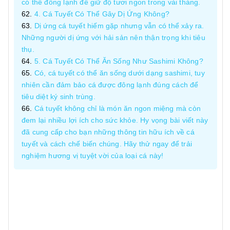
có thể đông lạnh để giữ độ tươi ngon trong vài tháng.
4. Cá Tuyết Có Thể Gây Dị Ứng Không?
Dị ứng cá tuyết hiếm gặp nhưng vẫn có thể xảy ra.
Những người dị ứng với hải sản nên thận trọng khi tiêu
thụ.
5. Cá Tuyết Có Thể Ăn Sống Như Sashimi Không?
Có, cá tuyết có thể ăn sống dưới dạng sashimi, tuy
nhiên cần đảm bảo cá được đông lạnh đúng cách để
tiêu diệt ký sinh trùng.
Cá tuyết không chỉ là món ăn ngon miệng mà còn
đem lại nhiều lợi ích cho sức khỏe. Hy vọng bài viết này
đã cung cấp cho bạn những thông tin hữu ích về cá
tuyết và cách chế biến chúng. Hãy thử ngay để trải
nghiệm hương vị tuyệt vời của loại cá này!