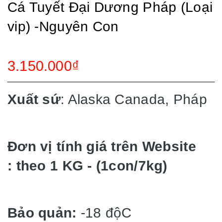
Cá Tuyết Đại Dương Pháp (Loại
vip) -Nguyên Con
3.150.000₫
Xuất sứ
: Alaska Canada, Pháp
Đơn vị tính giá trên Website
: theo 1 KG - (1con/7kg)
Bảo quản:
-18 độC