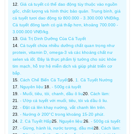
Giá cá tuyết có thể dao động tùy thuộc vào nguồn
gốc, chất lượng và hình thức bảo quản. Trung bình, giá
cá tuyết tươi dao động từ 800.000 - 3.300.000 VNĐ/kg.
Cá tuyết đông lạnh có giá thấp hơn, khoảng 700.000 -
3.000.000 VNĐ/kg.
Giá Trị Dinh Dưỡng Của Cá Tuyết
Cá tuyết chứa nhiều dưỡng chất quan trọng như
protein, vitamin D, omega-3 và các khoáng chất nư
selen và iốt. Đây là thực phẩm lý tưởng cho sức khỏe
tim mạch, hỗ trợ hệ miễn dịch và giúp phát triển cơ
bắp.
Cách Chế Biến Cá Tuyết
1. Cá Tuyết Nướng
Nguyên liệu:
- 500g cá tuyết
- Muối, tiêu, tỏi, chanh, dầu ô liu
Cách làm:
- Ướp cá tuyết với muối, tiêu, tỏi và dầu ô liu.
- Đặt cá lên khay nướng, vắt chanh lên trên.
- Nướng ở 200°C trong khoảng 15-20 phút.
2. Cá Tuyết Hấp
Nguyên liệu:
- 500g cá tuyết
- Gừng, hành lá, nước tương, dầu mè
Cách làm: