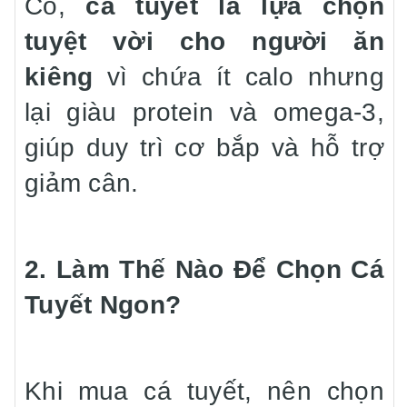
Có,
cá tuyết là lựa chọn
tuyệt vời cho người ăn
kiêng
vì chứa ít calo nhưng
lại giàu protein và omega-3,
giúp duy trì cơ bắp và hỗ trợ
giảm cân.
2. Làm Thế Nào Để Chọn Cá
Tuyết Ngon?
Khi mua cá tuyết, nên chọn