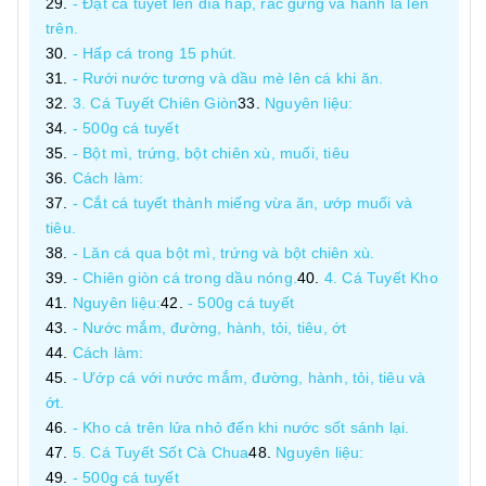
- Đặt cá tuyết lên đĩa hấp, rắc gừng và hành lá lên
trên.
- Hấp cá trong 15 phút.
- Rưới nước tương và dầu mè lên cá khi ăn.
3. Cá Tuyết Chiên Giòn
Nguyên liệu:
- 500g cá tuyết
- Bột mì, trứng, bột chiên xù, muối, tiêu
Cách làm:
- Cắt cá tuyết thành miếng vừa ăn, ướp muối và
tiêu.
- Lăn cá qua bột mì, trứng và bột chiên xù.
- Chiên giòn cá trong dầu nóng.
4. Cá Tuyết Kho
Nguyên liệu:
- 500g cá tuyết
- Nước mắm, đường, hành, tỏi, tiêu, ớt
Cách làm:
- Ướp cá với nước mắm, đường, hành, tỏi, tiêu và
ớt.
- Kho cá trên lửa nhỏ đến khi nước sốt sánh lại.
5. Cá Tuyết Sốt Cà Chua
Nguyên liệu:
- 500g cá tuyết