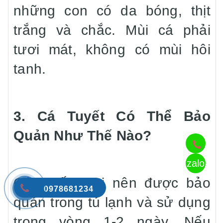
những con có da bóng, thịt
trắng và chắc. Mùi cá phải
tươi mát, không có mùi hôi
tanh.
3. Cá Tuyết Có Thể Bảo
Quản Như Thế Nào?
zalo
Cá tuyết tươi nên được bảo
0978681234
quản trong tủ lạnh và sử dụng
trong vòng 1-2 ngày. Nếu