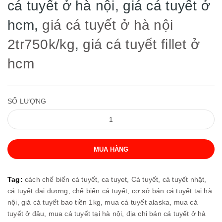
cá tuyết ở hà nội, giá cá tuyết ở
hcm,
giá cá tuyết ở hà nội
2tr750k/kg
,
giá cá tuyết fillet ở
hcm
SỐ LƯỢNG
MUA HÀNG
Tag:
cách chế biến cá tuyết,
ca tuyet,
Cá tuyết,
cá tuyết nhật,
cá tuyết đại dương,
chế biến cá tuyết,
cơ sở bán cá tuyết tại hà
nội,
giá cá tuyết bao tiền 1kg,
mua cá tuyết alaska,
mua cá
tuyết ở đâu,
mua cá tuyết tại hà nội,
địa chỉ bán cá tuyết ở hà