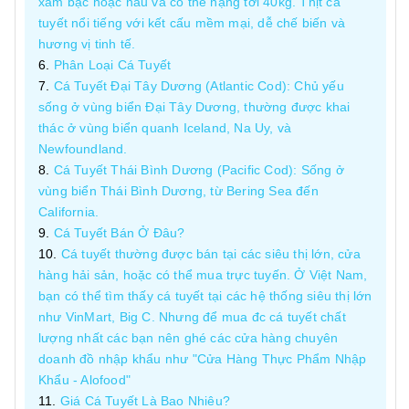
xám bạc hoặc nâu và có thể nặng tới 40kg. Thịt cá
tuyết nổi tiếng với kết cấu mềm mại, dễ chế biến và
hương vị tinh tế.
Phân Loại Cá Tuyết
Cá Tuyết Đại Tây Dương (Atlantic Cod): Chủ yếu
sống ở vùng biển Đại Tây Dương, thường được khai
thác ở vùng biển quanh Iceland, Na Uy, và
Newfoundland.
Cá Tuyết Thái Bình Dương (Pacific Cod): Sống ở
vùng biển Thái Bình Dương, từ Bering Sea đến
California.
Cá Tuyết Bán Ở Đâu?
Cá tuyết thường được bán tại các siêu thị lớn, cửa
hàng hải sản, hoặc có thể mua trực tuyến. Ở Việt Nam,
bạn có thể tìm thấy cá tuyết tại các hệ thống siêu thị lớn
như VinMart, Big C. Nhưng để mua đc cá tuyết chất
lượng nhất các bạn nên ghé các cửa hàng chuyên
doanh đồ nhập khẩu như "Cửa Hàng Thực Phẩm Nhập
Khẩu - Alofood"
Giá Cá Tuyết Là Bao Nhiêu?