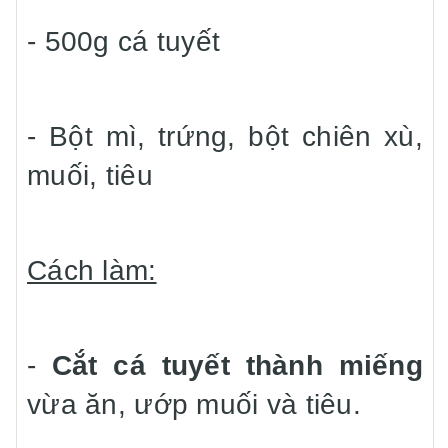
- 500g cá tuyết
- Bột mì, trứng, bột chiên xù,
muối, tiêu
Cách làm:
-
Cắt cá tuyết thành miếng
vừa ăn, ướp muối và tiêu.