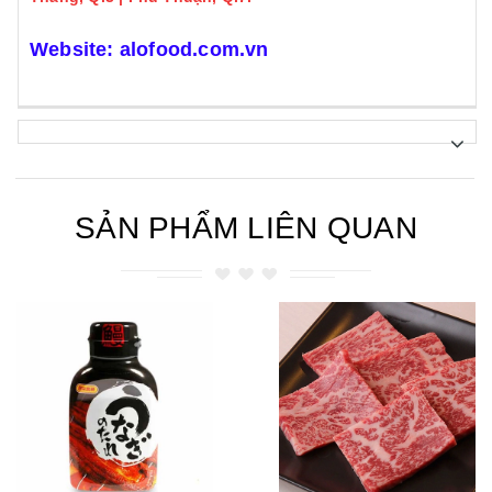
Website:
alofood.com.vn
SẢN PHẨM LIÊN QUAN