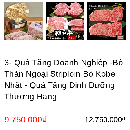
3- Quà Tặng Doanh Nghiệp -Bò
Thăn Ngoại Striploin Bò Kobe
Nhật - Quà Tặng Dinh Dưỡng
Thượng Hạng
9.750.000₫
12.750.000₫