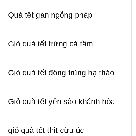
Quà tết gan ngỗng pháp
Giỏ quà tết trứng cá tầm
Giỏ quà tết đông trùng hạ thảo
Giỏ quà tết yến sào khánh hòa
giỏ quà tết thịt cừu úc