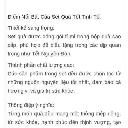
Điểm Nổi Bật Của Set Quà Tết Tinh Tế:
Thiết kế sang trọng:
Set quà được đóng gói tỉ mỉ trong hộp quà cao
cấp, phù hợp để biếu tặng trong các dịp quan
trọng như Tết Nguyên Đán.
Thành phần chất lượng cao:
Các sản phẩm trong set đều được chọn lọc từ
những nguồn nguyên liệu tốt nhất, đảm bảo cả
hương vị và giá trị sức khỏe.
Thông điệp ý nghĩa:
Từng món quà đều mang một thông điệp riêng,
từ sức khỏe, hạnh phúc đến thịnh vượng, tạo