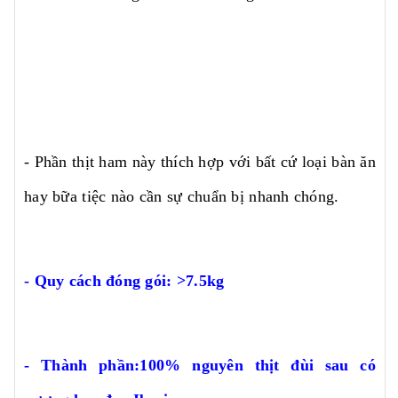
- Phần thịt ham này thích hợp với bất cứ loại bàn ăn
hay bữa tiệc nào cần sự chuẩn bị nhanh chóng.
- Quy cách đóng gói: >7.5kg
- Thành phần:100% nguyên thịt đùi sau có