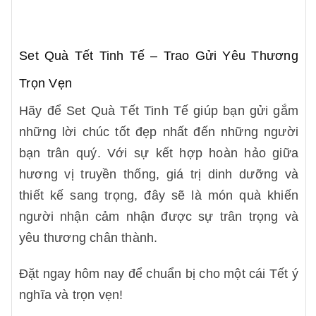
Set Quà Tết Tinh Tế – Trao Gửi Yêu Thương
Trọn Vẹn
Hãy để Set Quà Tết Tinh Tế giúp bạn gửi gắm
những lời chúc tốt đẹp nhất đến những người
bạn trân quý. Với sự kết hợp hoàn hảo giữa
hương vị truyền thống, giá trị dinh dưỡng và
thiết kế sang trọng, đây sẽ là món quà khiến
người nhận cảm nhận được sự trân trọng và
yêu thương chân thành.
Đặt ngay hôm nay để chuẩn bị cho một cái Tết ý
nghĩa và trọn vẹn!