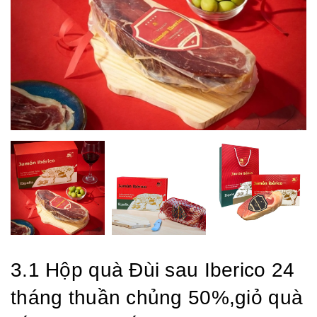
3.1 Hộp quà Đùi sau Iberico 24
tháng thuần chủng 50%,giỏ quà