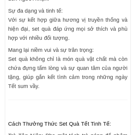
Sự đa dạng và tinh tế:
Với sự kết hợp giữa hương vị truyền thống và
hiện đại, set quà đáp ứng mọi sở thích và phù
hợp với nhiều đối tượng.
Mang lại niềm vui và sự trân trọng:
Set quà không chỉ là món quà vật chất mà còn
chứa đựng tấm lòng và sự quan tâm của người
tặng, giúp gắn kết tình cảm trong những ngày
Tết sum vầy.
Cách Thưởng Thức Set Quà Tết Tinh Tế: