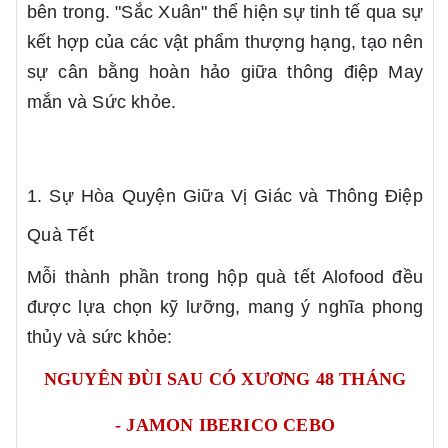
bên trong. "Sắc Xuân" thể hiện sự tinh tế qua sự
kết hợp của các vật phẩm thượng hạng, tạo nên
sự cân bằng hoàn hảo giữa thông điệp May
mắn và Sức khỏe.
1. Sự Hòa Quyện Giữa Vị Giác và Thông Điệp
Quà Tết
Mỗi thành phần trong hộp quà tết Alofood đều
được lựa chọn kỹ lưỡng, mang ý nghĩa phong
thủy và sức khỏe:
NGUYÊN ĐÙI SAU CÓ XƯƠNG 48 THÁNG
- JAMON IBERICO CEBO