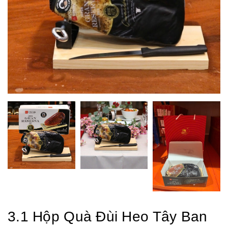
3.1 Hộp Quà Đùi Heo Tây Ban