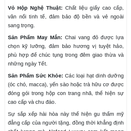
Vỏ Hộp Nghệ Thuật:
Chất liệu giấy cao cấp,
vân nổi tinh tế, đảm bảo độ bền và vẻ ngoài
sang trọng.
Sản Phẩm May Mắn:
Chai vang đỏ được lựa
chọn kỹ lưỡng, đảm bảo hương vị tuyệt hảo,
phù hợp để chúc tụng trong đêm giao thừa và
những ngày Tết.
Sản Phẩm Sức Khỏe:
Các loại hạt dinh dưỡng
(óc chó, macca), yến sào hoặc trà hữu cơ được
đóng gói trong hộp con trang nhã, thể hiện sự
cao cấp và chu đáo.
Sự sắp xếp hài hòa này thể hiện gu thẩm mỹ
đẳng cấp của người tặng, đồng thời khẳng định