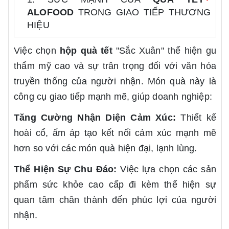
ALOFOOD
TRONG GIAO TIẾP THƯƠNG
HIỆU
Việc chọn
hộp quà tết
"Sắc Xuân" thể hiện gu
thẩm mỹ cao và sự trân trọng đối với văn hóa
truyền thống của người nhận. Món quà này là
công cụ giao tiếp mạnh mẽ, giúp doanh nghiệp:
Tăng Cường Nhận Diện Cảm Xúc:
Thiết kế
hoài cổ, ấm áp tạo kết nối cảm xúc mạnh mẽ
hơn so với các món quà hiện đại, lạnh lùng.
Thể Hiện Sự Chu Đáo:
Việc lựa chọn các sản
phẩm sức khỏe cao cấp đi kèm thể hiện sự
quan tâm chân thành đến phúc lợi của người
nhận.