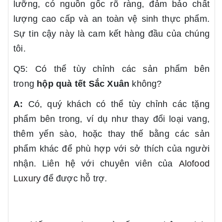
lưỡng, có nguồn gốc rõ ràng, đảm bảo chất
lượng cao cấp và an toàn vệ sinh thực phẩm.
Sự tin cậy này là cam kết hàng đầu của chúng
tôi.
Q5: Có thể tùy chỉnh các sản phẩm bên
trong
hộp quà tết
Sắc Xuân
không?
A:
Có, quý khách có thể tùy chỉnh các tặng
phẩm bên trong, ví dụ như thay đổi loại vang,
thêm yến sào, hoặc thay thế bằng các sản
phẩm khác để phù hợp với sở thích của người
nhận. Liên hệ với chuyên viên của
Alofood
Luxury
để được hỗ trợ.