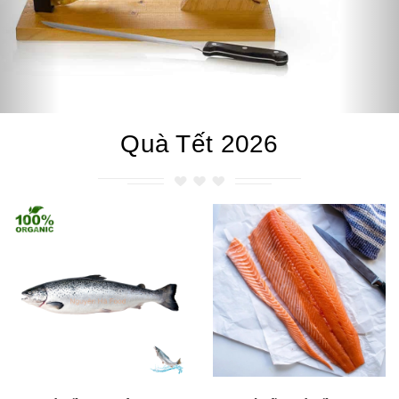
Quà Tết 2026