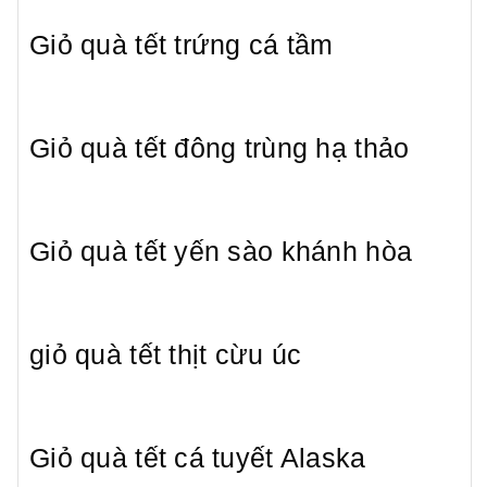
Giỏ quà tết trứng cá tầm
Giỏ quà tết đông trùng hạ thảo
Giỏ quà tết yến sào khánh hòa
giỏ quà tết thịt cừu úc
Giỏ quà tết cá tuyết Alaska