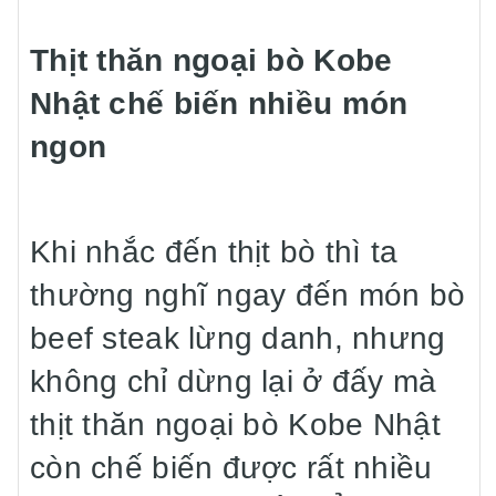
Thịt thăn ngoại bò Kobe
Nhật chế biến nhiều món
ngon
Khi nhắc đến thịt bò thì ta
thường nghĩ ngay đến món bò
beef steak lừng danh, nhưng
không chỉ dừng lại ở đấy mà
thịt thăn ngoại bò Kobe Nhật
còn chế biến được rất nhiều