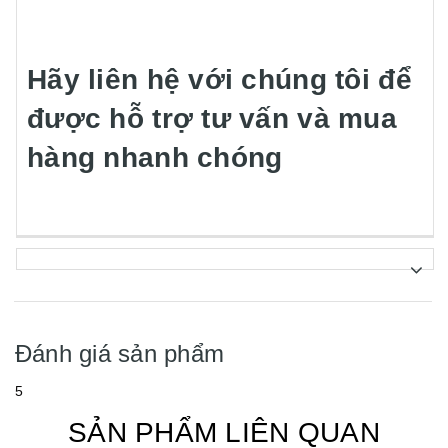
Hãy liên hệ với chúng tôi để
được hỗ trợ tư vấn và mua
hàng nhanh chóng
Đánh giá sản phẩm
5
SẢN PHẨM LIÊN QUAN