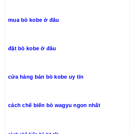
mua bò kobe ở đâu
đặt bò kobe ở đâu
cửa hàng bán bò kobe uy tín
cách chế biến bò wagyu ngon nhất