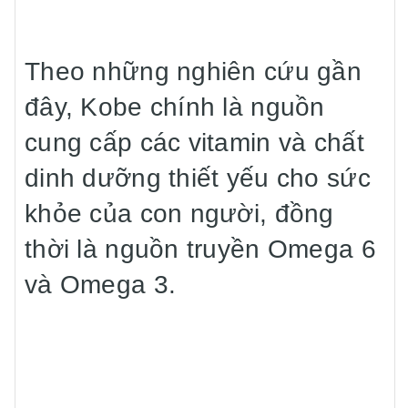
Theo những nghiên cứu gần
đây, Kobe chính là nguồn
cung cấp các vitamin và chất
dinh dưỡng thiết yếu cho sức
khỏe của con người, đồng
thời là nguồn truyền Omega 6
và Omega 3.