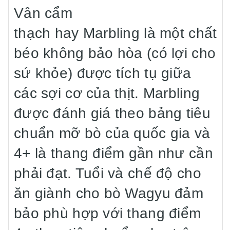
Vân cẩm
thạch hay Marbling là một chất
béo không bảo hòa (có lợi cho
sứ khỏe) được tích tụ giữa
các sợi cơ của thịt. Marbling
được đánh giá theo bảng tiêu
chuẩn mỡ bò của quốc gia và
4+ là thang điểm gần như cần
phải đạt. Tuổi và chế độ cho
ăn giành cho bò Wagyu đảm
bảo phù hợp với thang điểm