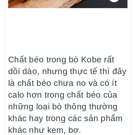
Chất béo trong bò Kobe rất
dồi dào, nhưng thực tế thì đây
là chất béo chưa no và có ít
calo hơn trong chất béo của
những loại bò thông thường
khác hay trong các sản phẩm
khác như kem, bơ.