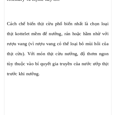
Cách chế biến thịt cừu phổ biến nhất là chọn loại
thịt kottelet mềm để nướng, rán hoặc hầm nhừ với
rượu vang (vì rượu vang có thể loại bỏ mùi hôi của
thịt cừu). Với món thịt cừu nướng, độ thơm ngon
tùy thuộc vào bí quyết gia truyền của nước ướp thịt
trước khi nướng.