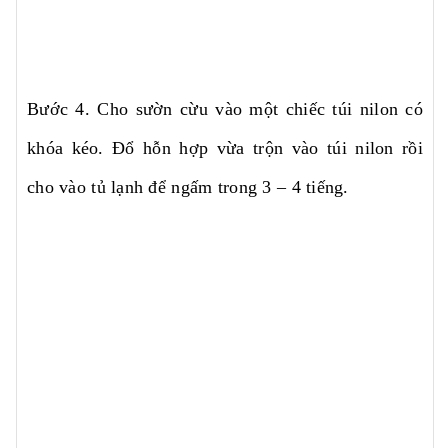
Bước 4. Cho sườn cừu vào một chiếc túi nilon có
khóa kéo. Đổ hỗn hợp vừa trộn vào túi nilon rồi
cho vào tủ lạnh để ngấm trong 3 – 4 tiếng.