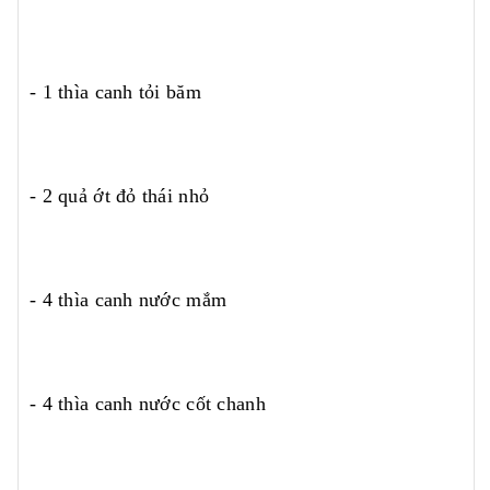
- 1 thìa canh tỏi băm
- 2 quả ớt đỏ thái nhỏ
- 4 thìa canh nước mắm
- 4 thìa canh nước cốt chanh