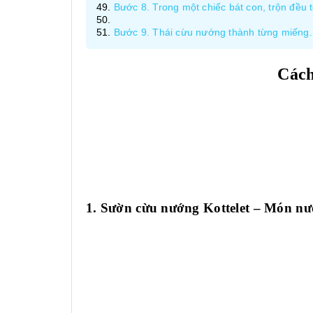
Bước 8. Trong một chiếc bát con, trộn đều t
Bước 9. Thái cừu nướng thành từng miếng. 
Cách
1. Sườn cừu nướng Kottelet – Món nư