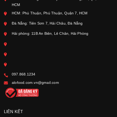
HCM
HCM: Phú Thuận, Phú Thuận, Quận 7, HCM
Đà Nẵng: Tiên Sơn 7, Hải Châu, Đà Nẵng
Hải phòng: 11B An Biên, Lê Chân, Hải Phòng
097.868.1234
alofood.com.vn@gmail.com
LIÊN KẾT