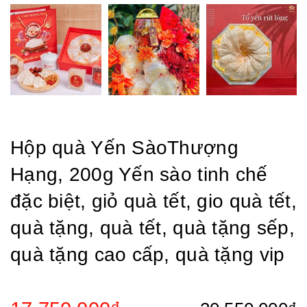
Hộp quà Yến SàoThượng
Hạng, 200g Yến sào tinh chế
đặc biệt, giỏ quà tết, gio quà tết,
quà tặng, quà tết, quà tặng sếp,
quà tặng cao cấp, quà tặng vip