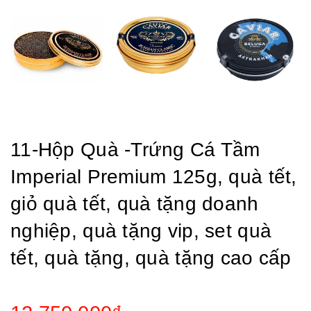
11-Hộp Quà -Trứng Cá Tầm
Imperial Premium 125g, quà tết,
giỏ quà tết, quà tặng doanh
nghiệp, quà tặng vip, set quà
tết, quà tặng, quà tặng cao cấp