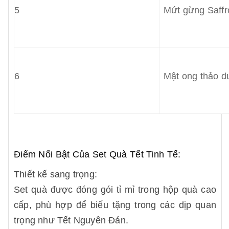
5
Mứt gừng Saffr
6
Mật ong thảo 
Điểm Nổi Bật Của Set Quà Tết Tinh Tế:
Thiết kế sang trọng:
Set quà được đóng gói tỉ mỉ trong hộp quà cao
cấp, phù hợp để biếu tặng trong các dịp quan
trọng như Tết Nguyên Đán.