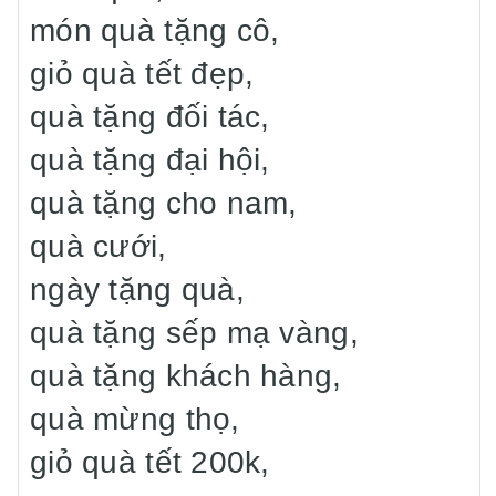
món quà tặng cô,
giỏ quà tết đẹp,
quà tặng đối tác,
quà tặng đại hội,
quà tặng cho nam,
quà cưới,
ngày tặng quà,
quà tặng sếp mạ vàng,
quà tặng khách hàng,
quà mừng thọ,
giỏ quà tết 200k,