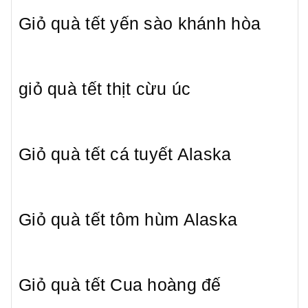
Giỏ quà tết yến sào khánh hòa
giỏ quà tết thịt cừu úc
Giỏ quà tết cá tuyết Alaska
Giỏ quà tết tôm hùm Alaska
Giỏ quà tết Cua hoàng đế