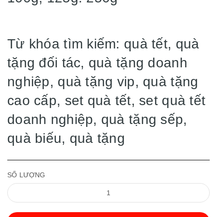
Từ khóa tìm kiếm: quà tết, quà
tặng đối tác, quà tặng doanh
nghiệp, quà tặng vip, quà tặng
cao cấp, set quà tết, set quà tết
doanh nghiệp, quà tặng sếp,
quà biếu, quà tặng
SỐ LƯỢNG