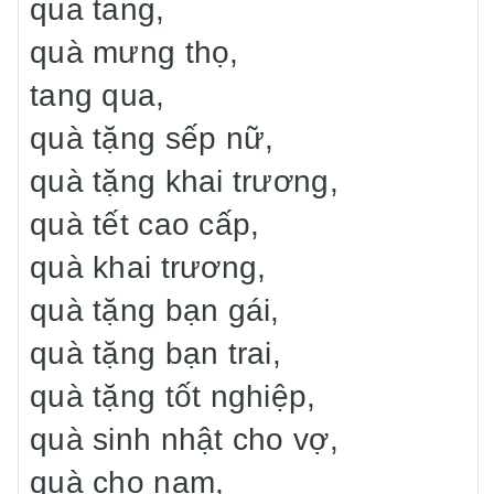
qua tang,
quà mưng thọ,
tang qua,
quà tặng sếp nữ,
quà tặng khai trương,
quà tết cao cấp,
quà khai trương,
quà tặng bạn gái,
quà tặng bạn trai,
quà tặng tốt nghiệp,
quà sinh nhật cho vợ,
quà cho nam,