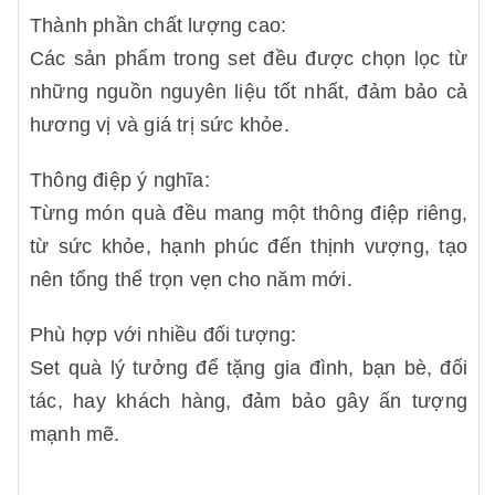
Thành phần chất lượng cao:
Các sản phẩm trong set đều được chọn lọc từ
những nguồn nguyên liệu tốt nhất, đảm bảo cả
hương vị và giá trị sức khỏe.
Thông điệp ý nghĩa:
Từng món quà đều mang một thông điệp riêng,
từ sức khỏe, hạnh phúc đến thịnh vượng, tạo
nên tổng thể trọn vẹn cho năm mới.
Phù hợp với nhiều đối tượng:
Set quà lý tưởng để tặng gia đình, bạn bè, đối
tác, hay khách hàng, đảm bảo gây ấn tượng
mạnh mẽ.