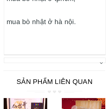
mua bò nhật ở hà nội.
SẢN PHẨM LIÊN QUAN