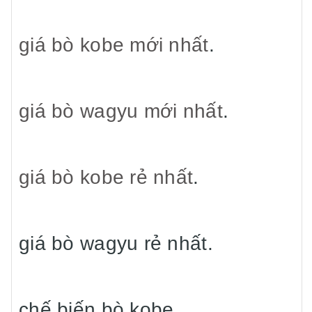
giá bò kobe mới nhất
.
giá bò wagyu mới nhất
.
giá bò kobe rẻ nhất
.
giá bò wagyu rẻ nhất.
chế biến bò kobe,