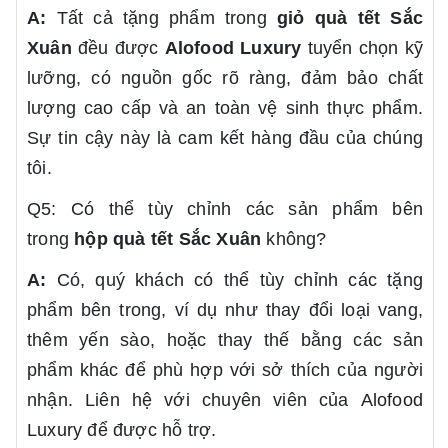
A:
Tất cả tặng phẩm trong
giỏ quà tết
Sắc
Xuân
đều được
Alofood Luxury
tuyển chọn kỹ
lưỡng, có nguồn gốc rõ ràng, đảm bảo chất
lượng cao cấp và an toàn vệ sinh thực phẩm.
Sự tin cậy này là cam kết hàng đầu của chúng
tôi.
Q5: Có thể tùy chỉnh các sản phẩm bên
trong
hộp quà tết
Sắc Xuân
không?
A:
Có, quý khách có thể tùy chỉnh các tặng
phẩm bên trong, ví dụ như thay đổi loại vang,
thêm yến sào, hoặc thay thế bằng các sản
phẩm khác để phù hợp với sở thích của người
nhận. Liên hệ với chuyên viên của
Alofood
Luxury
để được hỗ trợ.