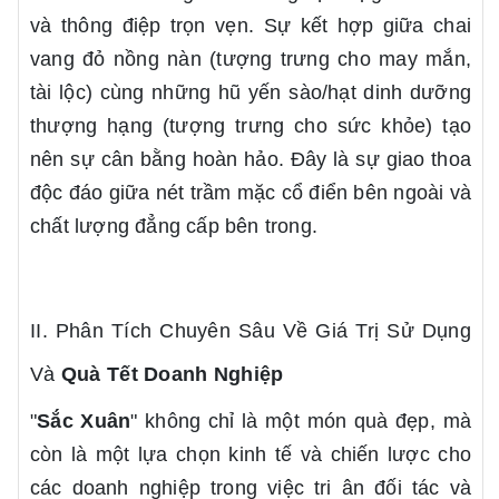
và thông điệp trọn vẹn. Sự kết hợp giữa chai
vang đỏ nồng nàn (tượng trưng cho may mắn,
tài lộc) cùng những hũ yến sào/hạt dinh dưỡng
thượng hạng (tượng trưng cho sức khỏe) tạo
nên sự cân bằng hoàn hảo. Đây là sự giao thoa
độc đáo giữa nét trầm mặc cổ điển bên ngoài và
chất lượng đẳng cấp bên trong.
II. Phân Tích Chuyên Sâu Về Giá Trị Sử Dụng
Và
Quà Tết Doanh Nghiệp
"
Sắc Xuân
" không chỉ là một món quà đẹp, mà
còn là một lựa chọn kinh tế và chiến lược cho
các doanh nghiệp trong việc tri ân đối tác và