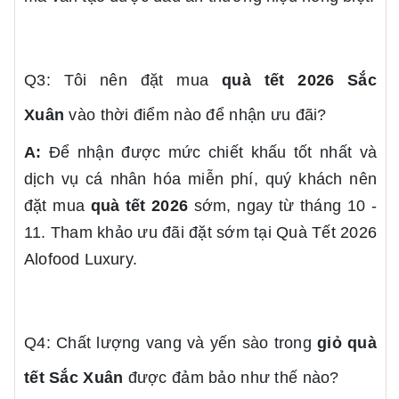
Q3: Tôi nên đặt mua
quà tết 2026
Sắc
Xuân
vào thời điểm nào để nhận ưu đãi?
A:
Để nhận được mức chiết khấu tốt nhất và
dịch vụ cá nhân hóa miễn phí, quý khách nên
đặt mua
quà tết 2026
sớm, ngay từ tháng 10 -
11. Tham khảo ưu đãi đặt sớm tại
Quà Tết 2026
Alofood Luxury
.
Q4: Chất lượng vang và yến sào trong
giỏ quà
tết
Sắc Xuân
được đảm bảo như thế nào?