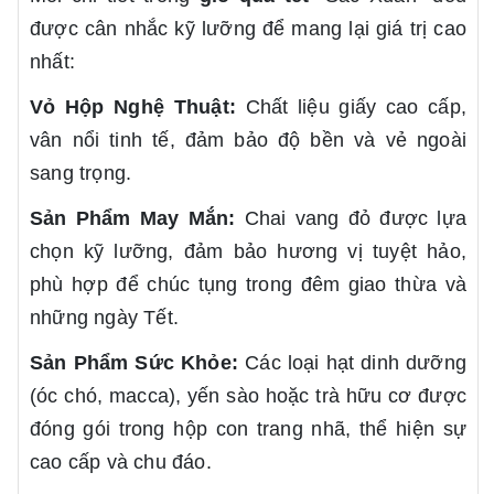
được cân nhắc kỹ lưỡng để mang lại giá trị cao
nhất:
Vỏ Hộp Nghệ Thuật:
Chất liệu giấy cao cấp,
vân nổi tinh tế, đảm bảo độ bền và vẻ ngoài
sang trọng.
Sản Phẩm May Mắn:
Chai vang đỏ được lựa
chọn kỹ lưỡng, đảm bảo hương vị tuyệt hảo,
phù hợp để chúc tụng trong đêm giao thừa và
những ngày Tết.
Sản Phẩm Sức Khỏe:
Các loại hạt dinh dưỡng
(óc chó, macca), yến sào hoặc trà hữu cơ được
đóng gói trong hộp con trang nhã, thể hiện sự
cao cấp và chu đáo.