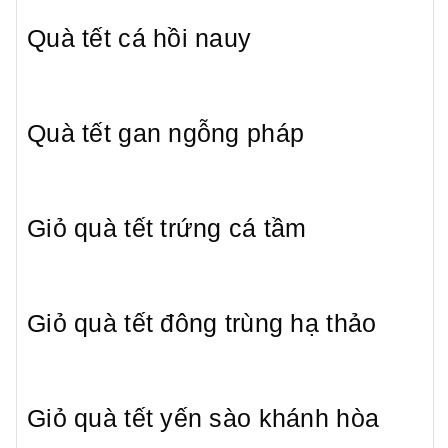
Quà tết cá hồi nauy
Quà tết gan ngỗng pháp
Giỏ quà tết trứng cá tầm
Giỏ quà tết đông trùng hạ thảo
Giỏ quà tết yến sào khánh hòa