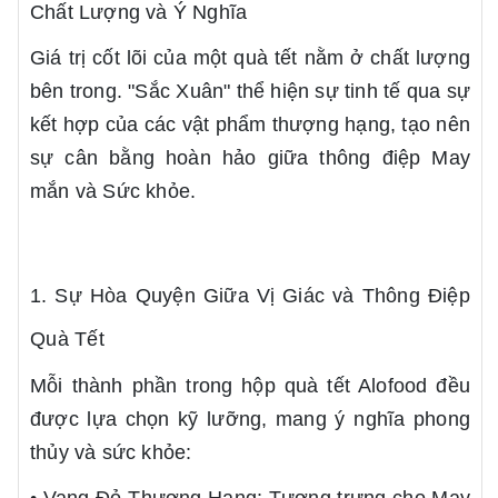
Chất Lượng và Ý Nghĩa
Giá trị cốt lõi của một quà tết nằm ở chất lượng
bên trong. "Sắc Xuân" thể hiện sự tinh tế qua sự
kết hợp của các vật phẩm thượng hạng, tạo nên
sự cân bằng hoàn hảo giữa thông điệp May
mắn và Sức khỏe.
1. Sự Hòa Quyện Giữa Vị Giác và Thông Điệp
Quà Tết
Mỗi thành phần trong hộp quà tết Alofood đều
được lựa chọn kỹ lưỡng, mang ý nghĩa phong
thủy và sức khỏe: