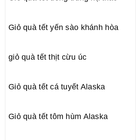
Giỏ quà tết yến sào khánh hòa
giỏ quà tết thịt cừu úc
Giỏ quà tết cá tuyết Alaska
Giỏ quà tết tôm hùm Alaska