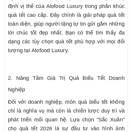
định vị thế của Alofood Luxury trong phân khúc
quà tết cao cấp. Đây chính là giải pháp quà tết
toàn diện, giúp người tặng tự tin gửi gắm những
lời chúc tốt đẹp nhất. Bạn có thể tìm thấy đa
dạng các tùy chọn quà tết phù hợp với mọi đối
tượng tại
Alofood Luxury
.
2. Nâng Tầm Giá Trị Quà Biếu Tết Doanh
Nghiệp
Đối với doanh nghiệp, món quà biếu tết không
chỉ là nghĩa vụ mà còn là chiến lược duy trì và
phát triển mối quan hệ. Lựa chọn "Sắc Xuân"
cho quà tết 2026 là sự đầu tư vào hình ảnh