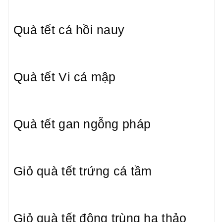
Quà tết cá hồi nauy
Quà tết Vi cá mập
Quà tết gan ngỗng pháp
Giỏ quà tết trứng cá tầm
Giỏ quà tết đông trùng hạ thảo