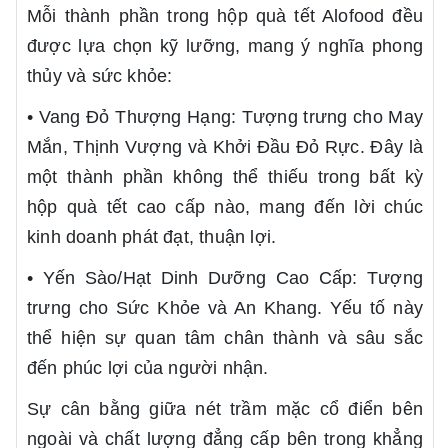
Mỗi thành phần trong hộp quà tết Alofood đều
được lựa chọn kỹ lưỡng, mang ý nghĩa phong
thủy và sức khỏe:
• Vang Đỏ Thượng Hạng: Tượng trưng cho May
Mắn, Thịnh Vượng và Khởi Đầu Đỏ Rực. Đây là
một thành phần không thể thiếu trong bất kỳ
hộp quà tết cao cấp nào, mang đến lời chúc
kinh doanh phát đạt, thuận lợi.
• Yến Sào/Hạt Dinh Dưỡng Cao Cấp: Tượng
trưng cho Sức Khỏe và An Khang. Yếu tố này
thể hiện sự quan tâm chân thành và sâu sắc
đến phúc lợi của người nhận.
Sự cân bằng giữa nét trầm mặc cổ điển bên
ngoài và chất lượng đẳng cấp bên trong khẳng