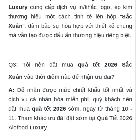
Luxury
cung cấp dịch vụ in/khắc logo, ép kim
thương hiệu một cách tinh tế lên hộp "
Sắc
Xuân
", đảm bảo sự hòa hợp với thiết kế chung
mà vẫn tạo được dấu ấn thương hiệu riêng biệt.
Q3: Tôi nên đặt mua
quà tết 2026
Sắc
Xuân
vào thời điểm nào để nhận ưu đãi?
A:
Để nhận được mức chiết khấu tốt nhất và
dịch vụ cá nhân hóa miễn phí, quý khách nên
đặt mua
quà tết 2026
sớm, ngay từ tháng 10 -
11. Tham khảo ưu đãi đặt sớm tại
Quà Tết 2026
Alofood Luxury
.